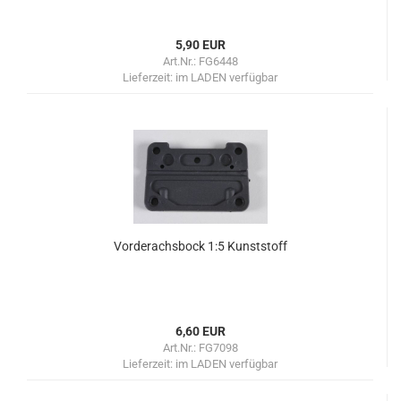
5,90 EUR
Art.Nr.: FG6448
Lieferzeit:
im LADEN verfügbar
Vorderachsbock 1:5 Kunststoff
6,60 EUR
Art.Nr.: FG7098
Lieferzeit:
im LADEN verfügbar