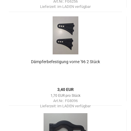
Art.Nr.: FG6256
Lieferzeit:
im LADEN verfügbar
Dämpferbefestigung vorne '96 2 Stück
3,40 EUR
1,70 EUR pro Stück
Art.Nr.: FG8096
Lieferzeit:
im LADEN verfügbar