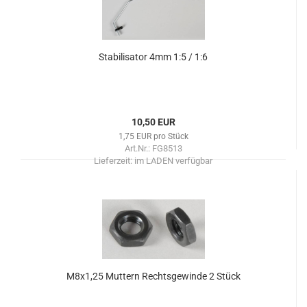
Stabilisator 4mm 1:5 / 1:6
10,50 EUR
1,75 EUR pro Stück
Art.Nr.: FG8513
Lieferzeit:
im LADEN verfügbar
M8x1,25 Muttern Rechtsgewinde 2 Stück