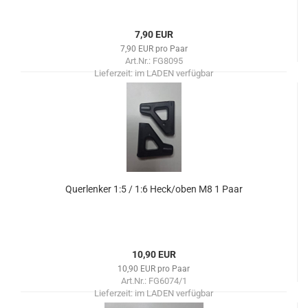
7,90 EUR
7,90 EUR pro Paar
Art.Nr.: FG8095
Lieferzeit:
im LADEN verfügbar
Querlenker 1:5 / 1:6 Heck/oben M8 1 Paar
10,90 EUR
10,90 EUR pro Paar
Art.Nr.: FG6074/1
Lieferzeit:
im LADEN verfügbar