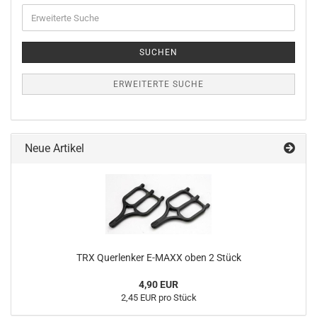
Erweiterte
Suche
SUCHEN
ERWEITERTE SUCHE
Neue Artikel
TRX Querlenker E-MAXX oben 2 Stück
4,90 EUR
2,45 EUR pro Stück