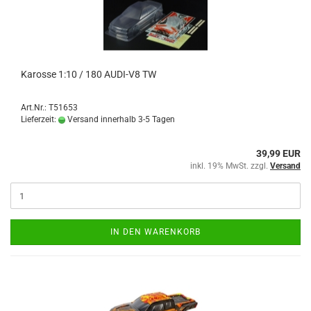
Karosse 1:10 / 180 AUDI-V8 TW
Art.Nr.: T51653
Lieferzeit:
Versand innerhalb 3-5 Tagen
39,99 EUR
inkl. 19% MwSt. zzgl.
Versand
IN DEN WARENKORB