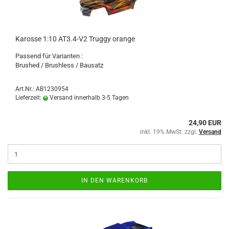
Karosse 1:10 AT3.4-V2 Truggy orange
Passend für Varianten :
Brushed / Brushless / Bausatz
Art.Nr.: AB1230954
Lieferzeit:
Versand innerhalb 3-5 Tagen
24,90 EUR
inkl. 19% MwSt. zzgl.
Versand
IN DEN WARENKORB