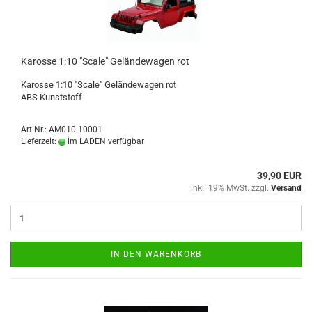
Karosse 1:10 "Scale" Geländewagen rot
Karosse 1:10 "Scale" Geländewagen rot
ABS Kunststoff
Art.Nr.: AM010-10001
Lieferzeit:
im LADEN verfügbar
39,90 EUR
inkl. 19% MwSt. zzgl.
Versand
IN DEN WARENKORB