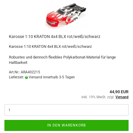
Karosse 1:10 KRATON 4x4 BLX rot/weiß/schwarz
Karosse 1:10 KRATON 4x4 BLX rot/weiß/schwarz
Robustes und dennoch flexibles Polykarbonat-Material für lange
Haltbarkeit
Art.Nr.: ARA402215
Lieferzeit:
Versand innerhalb 3-5 Tagen
44,90 EUR
inkl. 19% MwSt. zzgl.
Versand
IN DEN WARENKORB