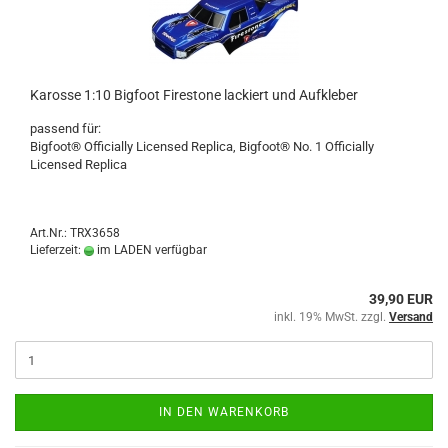
Karosse 1:10 Bigfoot Firestone lackiert und Aufkleber
passend für:
Bigfoot® Officially Licensed Replica, Bigfoot® No. 1 Officially
Licensed Replica
Art.Nr.: TRX3658
Lieferzeit:
im LADEN verfügbar
39,90 EUR
inkl. 19% MwSt. zzgl.
Versand
IN DEN WARENKORB