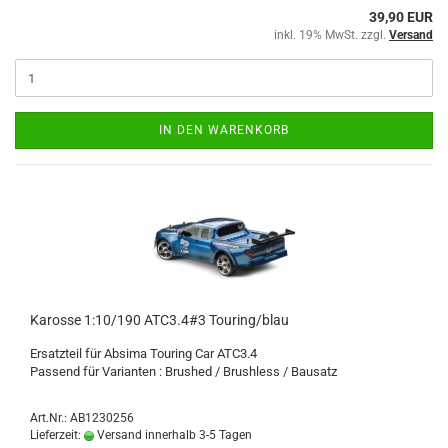
39,90 EUR
inkl. 19% MwSt. zzgl.
Versand
IN DEN WARENKORB
Karosse 1:10/190 ATC3.4#3 Touring/blau
Ersatzteil für Absima Touring Car ATC3.4
Passend für Varianten : Brushed / Brushless / Bausatz
Art.Nr.: AB1230256
Lieferzeit:
Versand innerhalb 3-5 Tagen