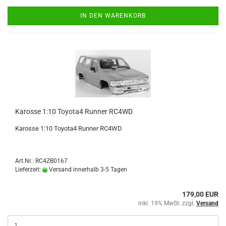
IN DEN WARENKORB
Karosse 1:10 Toyota4 Runner RC4WD
Karosse 1:10 Toyota4 Runner RC4WD
Art.Nr.: RC4ZB0167
Lieferzeit:
Versand innerhalb 3-5 Tagen
179,00 EUR
inkl. 19% MwSt. zzgl.
Versand