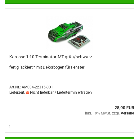
Karosse 1:10 Terminator-MT grün/schwarz
fertig lackiert * mit Dekorbogen für Fenster
Art.Nr.: AM004-22315-001
Lieferzeit:
Nicht lieferbar / Liefertermin erfragen
28,90 EUR
inkl. 19% MwSt. zzgl.
Versand