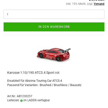
inkl. 19% MwSt. zzgl.
Versand
IN DEN WARENKORB
Karosse 1:10/190 ATC3.4 Sport rot
Ersatzteil für Absima Touring Car ATC3.4
Passend für Varianten : Brushed / Brushless / Bausatz
Art.Nr.: AB1230257
Lieferzeit:
im LADEN verfügbar