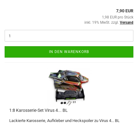
7,90 EUR
1,98 EUR pro Stück
inkl. 19% MwSt. zzgl.
Versand
IN DEN WARENKORB
1:8 Karosserie-Set Virus 4... BL
Lackierte Karosserie, Aufkleber und Heckspoiler zu Virus 4... BL