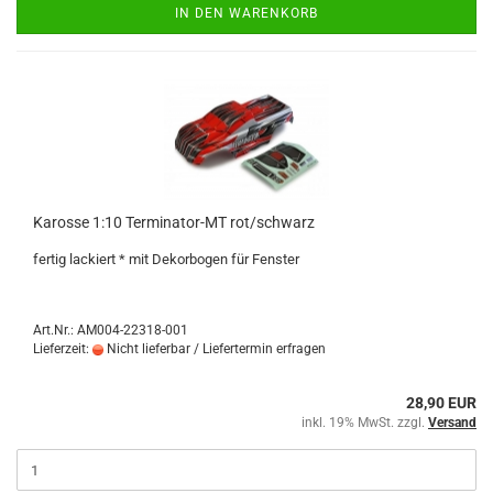
IN DEN WARENKORB
Karosse 1:10 Terminator-MT rot/schwarz
fertig lackiert * mit Dekorbogen für Fenster
Art.Nr.: AM004-22318-001
Lieferzeit:
Nicht lieferbar / Liefertermin erfragen
28,90 EUR
inkl. 19% MwSt. zzgl.
Versand