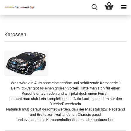
Karossen
Was wäre ein Auto ohne eine schöne und schützende Karosserie ?
Beim RC-Car gibt es einen großen Vorteil: Hatte man sich für einen
Porsche entschieden und will jetzt doch einen Ferrari
braucht man sich kein komplett neues Auto kaufen, sondern nur den
"Deckel" wechseln
Natürlich muß darauf geachtet werden, daß der Maßstab bzw. Radstand
und Breite zum vorhandenen Chassis passt
und evtl. auch die Karossenhalter ändern oder austauschen