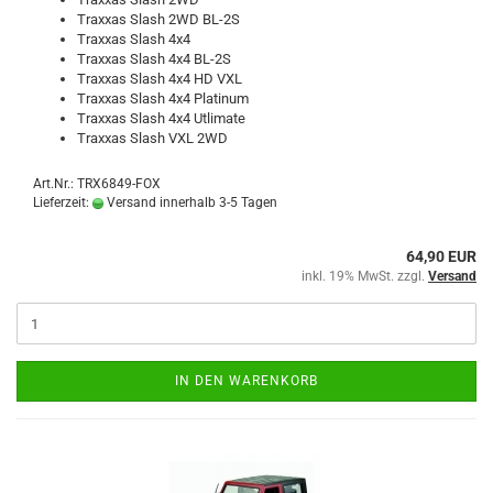
Traxxas Slash 2WD BL-2S
Traxxas Slash 4x4
Traxxas Slash 4x4 BL-2S
Traxxas Slash 4x4 HD VXL
Traxxas Slash 4x4 Platinum
Traxxas Slash 4x4 Utlimate
Traxxas Slash VXL 2WD
Art.Nr.: TRX6849-FOX
Lieferzeit:
Versand innerhalb 3-5 Tagen
64,90 EUR
inkl. 19% MwSt. zzgl.
Versand
IN DEN WARENKORB