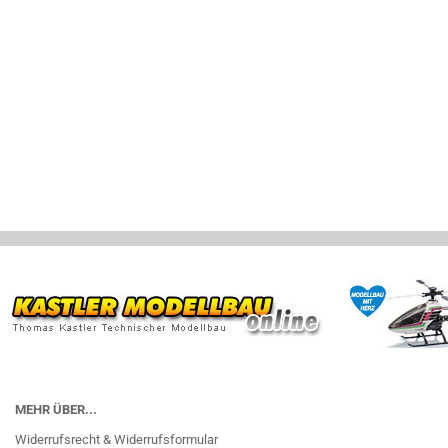
MEHR ÜBER...
Widerrufsrecht & Widerrufsformular