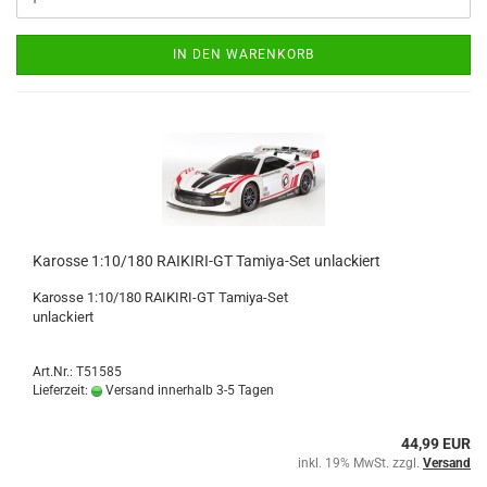
IN DEN WARENKORB
Karosse 1:10/180 RAIKIRI-GT Tamiya-Set unlackiert
Karosse 1:10/180 RAIKIRI-GT Tamiya-Set
unlackiert
Art.Nr.: T51585
Lieferzeit:
Versand innerhalb 3-5 Tagen
44,99 EUR
inkl. 19% MwSt. zzgl.
Versand