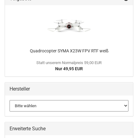
Quadrocopter SYMA X23W FPV RTF weiß
Statt unserem Normalpreis 59,00 EUR
Nur 49,95 EUR
Hersteller
Erweiterte Suche