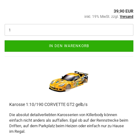
39,90 EUR
inkl. 19% MwSt. zzgl.
Versand
IN DEN WARENKORB
Karosse 1:10/190 CORVETTE GT2 gelb/s
Die absolut detailverliebten Karosserien von Killerbody können
einfach nicht anders als auffallen. Egal ob auf der Rennstrecke beim
Driften, auf dem Parkplatz beim Heizen oder einfach nur zu Hause
im Regal.