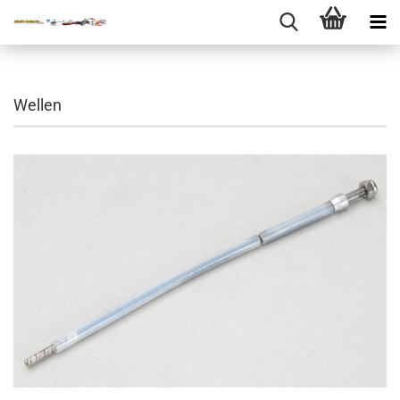
Wellen