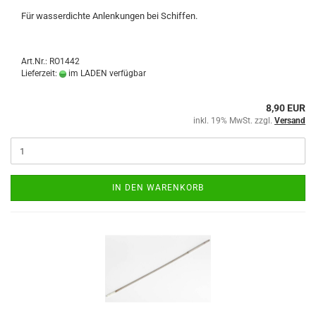
Für wasserdichte Anlenkungen bei Schiffen.
Art.Nr.: RO1442
Lieferzeit:
im LADEN verfügbar
8,90 EUR
inkl. 19% MwSt. zzgl.
Versand
IN DEN WARENKORB