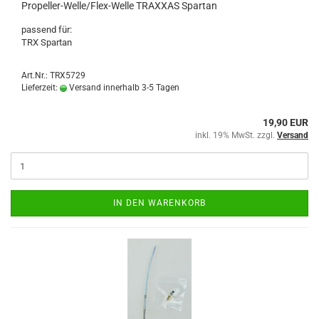
Propeller-Welle/Flex-Welle TRAXXAS Spartan
passend für:
TRX Spartan
Art.Nr.: TRX5729
Lieferzeit:
Versand innerhalb 3-5 Tagen
19,90 EUR
inkl. 19% MwSt. zzgl.
Versand
IN DEN WARENKORB