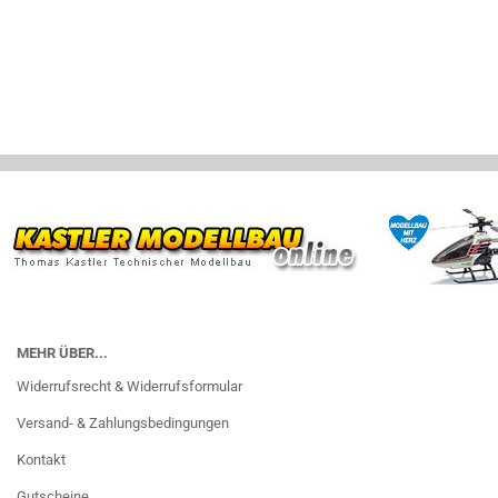
MEHR ÜBER...
Widerrufsrecht & Widerrufsformular
Versand- & Zahlungsbedingungen
Kontakt
Gutscheine