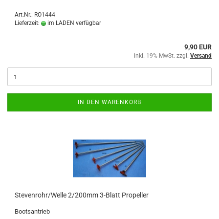
Art.Nr.: RO1444
Lieferzeit:
im LADEN verfügbar
9,90 EUR
inkl. 19% MwSt. zzgl.
Versand
IN DEN WARENKORB
Stevenrohr/Welle 2/200mm 3-Blatt Propeller
Bootsantrieb