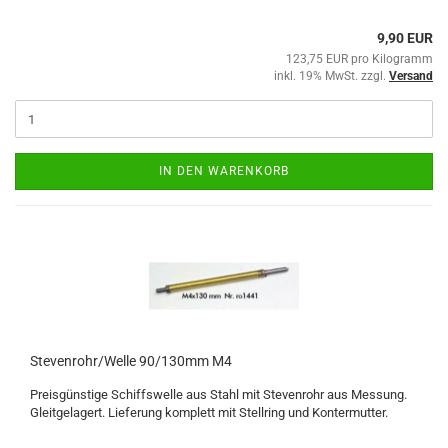
9,90 EUR
123,75 EUR pro Kilogramm
inkl. 19% MwSt. zzgl.
Versand
IN DEN WARENKORB
Stevenrohr/Welle 90/130mm M4
Preisgünstige Schiffswelle aus Stahl mit Stevenrohr aus Messung.
Gleitgelagert. Lieferung komplett mit Stellring und Kontermutter.