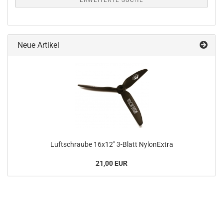
ERWEITERTE SUCHE
Neue Artikel
Luftschraube 16x12" 3-Blatt NylonExtra
21,00 EUR