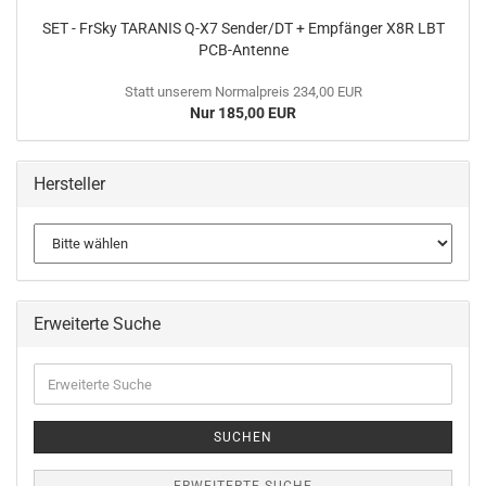
SET - FrSky TARANIS Q-X7 Sender/DT + Empfänger X8R LBT
PCB-Antenne
Statt unserem Normalpreis 234,00 EUR
Nur 185,00 EUR
Hersteller
Erweiterte Suche
Erweiterte
Suche
SUCHEN