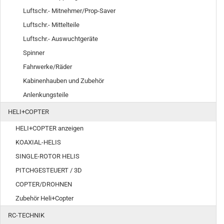
Luftschr.- Mitnehmer/Prop-Saver
Luftschr.- Mittelteile
Luftschr.- Auswuchtgeräte
Spinner
Fahrwerke/Räder
Kabinenhauben und Zubehör
Anlenkungsteile
HELI+COPTER
HELI+COPTER anzeigen
KOAXIAL-HELIS
SINGLE-ROTOR HELIS
PITCHGESTEUERT / 3D
COPTER/DROHNEN
Zubehör Heli+Copter
RC-TECHNIK