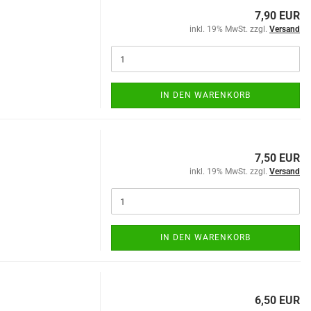
7,90 EUR
inkl. 19% MwSt. zzgl.
Versand
IN DEN WARENKORB
7,50 EUR
inkl. 19% MwSt. zzgl.
Versand
IN DEN WARENKORB
6,50 EUR