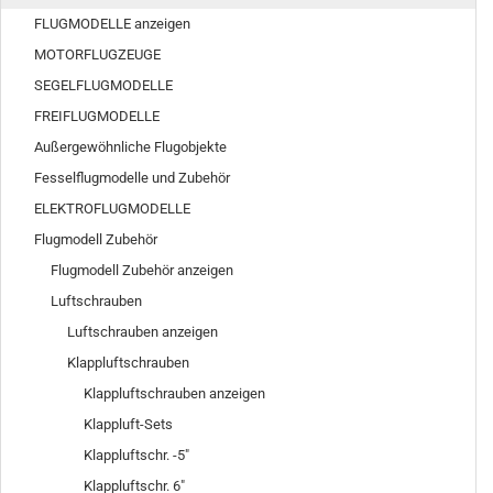
FLUGMODELLE anzeigen
MOTORFLUGZEUGE
SEGELFLUGMODELLE
FREIFLUGMODELLE
Außergewöhnliche Flugobjekte
Fesselflugmodelle und Zubehör
ELEKTROFLUGMODELLE
Flugmodell Zubehör
Flugmodell Zubehör anzeigen
Luftschrauben
Luftschrauben anzeigen
Klappluftschrauben
Klappluftschrauben anzeigen
Klappluft-Sets
Klappluftschr. -5"
Klappluftschr. 6"