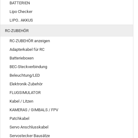
BATTERIEN
Lipo Checker
LIPO.. AKKUS
RC-ZUBEHÖR
RC-ZUBEHÖR anzeigen
Adapterkabel für RC
Batterieboxen
BEC-Steckverbindung
Beleuchtung/LED
Elektronik-Zubehör
FLUGSIMULATOR
Kabel / Litzen
KAMERAS / GIMBALS / FPV
Patchkabel
Servo Anschlusskabel
Servostecker Bausätze