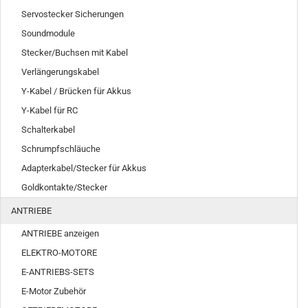
Servostecker Sicherungen
Soundmodule
Stecker/Buchsen mit Kabel
Verlängerungskabel
Y-Kabel / Brücken für Akkus
Y-Kabel für RC
Schalterkabel
Schrumpfschläuche
Adapterkabel/Stecker für Akkus
Goldkontakte/Stecker
ANTRIEBE
ANTRIEBE anzeigen
ELEKTRO-MOTORE
E-ANTRIEBS-SETS
E-Motor Zubehör