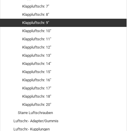
Klappluftschr. 7"
Klappluftschr. 8"
Klappluftschr. 9"
Klappluftschr. 10"
Klappluftschr. 11"
Klappluftschr. 12"
Klappluftschr. 13"
Klappluftschr. 14"
Klappluftschr. 15"
Klappluftschr. 16"
Klappluftschr. 17"
Klappluftschr. 18"
Klappluftschr. 20"
Starre Luftschrauben
Luftschr.- Adapter/Gummis
Luftschr.- Kupplungen