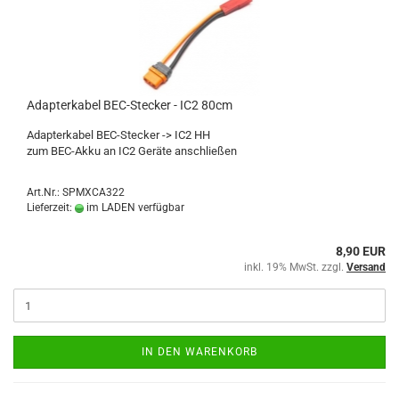
Adapterkabel BEC-Stecker - IC2 80cm
Adapterkabel BEC-Stecker -> IC2 HH
zum BEC-Akku an IC2 Geräte anschließen
Art.Nr.: SPMXCA322
Lieferzeit:
im LADEN verfügbar
8,90 EUR
inkl. 19% MwSt. zzgl.
Versand
IN DEN WARENKORB