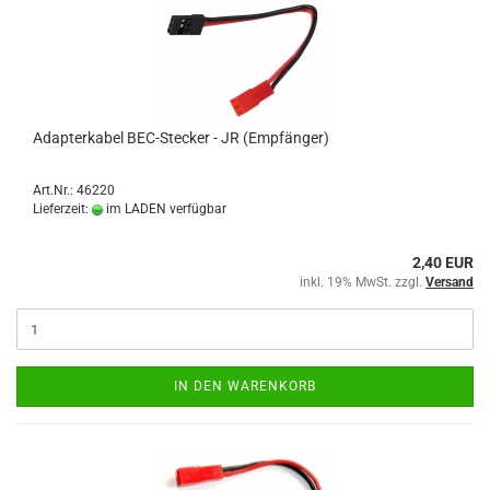
Adapterkabel BEC-Stecker - JR (Empfänger)
Art.Nr.: 46220
Lieferzeit:
im LADEN verfügbar
2,40 EUR
inkl. 19% MwSt. zzgl.
Versand
IN DEN WARENKORB