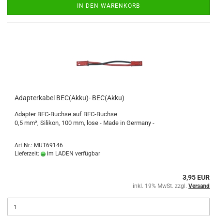
IN DEN WARENKORB
Adapterkabel BEC(Akku)- BEC(Akku)
Adapter BEC-Buchse auf BEC-Buchse
0,5 mm², Silikon, 100 mm, lose - Made in Germany -
Art.Nr.: MUT69146
Lieferzeit:
im LADEN verfügbar
3,95 EUR
inkl. 19% MwSt. zzgl.
Versand