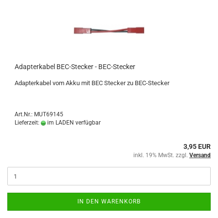
Adapterkabel BEC-Stecker - BEC-Stecker
Adapterkabel vom Akku mit BEC Stecker zu BEC-Stecker
Art.Nr.: MUT69145
Lieferzeit:
im LADEN verfügbar
3,95 EUR
inkl. 19% MwSt. zzgl.
Versand
IN DEN WARENKORB