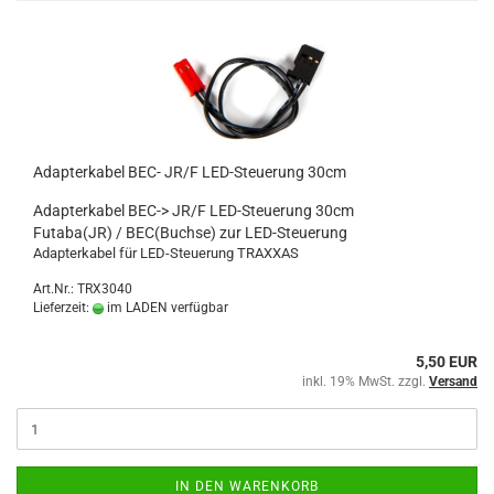
Adapterkabel BEC- JR/F LED-Steuerung 30cm
Adapterkabel BEC-> JR/F LED-Steuerung 30cm
Futaba(JR) / BEC(Buchse) zur LED-Steuerung
Adapterkabel für LED-Steuerung TRAXXAS
Art.Nr.: TRX3040
Lieferzeit:
im LADEN verfügbar
5,50 EUR
inkl. 19% MwSt. zzgl.
Versand
IN DEN WARENKORB