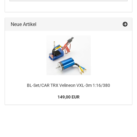
Neue Artikel
BL-Set/CAR TRX Velineon VXL-3m 1:16/380
149,00 EUR