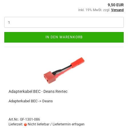
9,50 EUR
inkl. 19% MwSt. zzgl.
Versand
IN DEN WARENKORB
Adapterkabel BEC - Deans Revtec
Adapterkabel BEC -> Deans
Art.Nr.: GF-1301-086
Lieferzeit:
Nicht lieferbar / Liefertermin erfragen