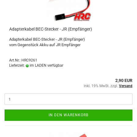
Adapterkabel BEC-Stecker - JR (Empfänger)
Adapterkabel BEC-Stecker - JR (Empfänger)
​vom Gegenstück Akku auf JR Empfänger
Art.Nr.: HRC9261
Lieferzeit:
im LADEN verfügbar
2,90 EUR
inkl. 19% MwSt. zzgl.
Versand
IN DEN WARENKORB