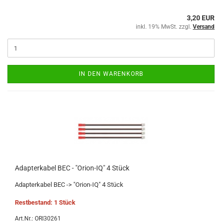
3,20 EUR
inkl. 19% MwSt. zzgl.
Versand
IN DEN WARENKORB
Adapterkabel BEC - "Orion-IQ" 4 Stück
Adapterkabel BEC -> "Orion-IQ" 4 Stück
Restbestand: 1 Stück
Art.Nr.: ORI30261