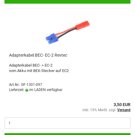
Adapterkabel BEC- EC-2 Revtec
Adapterkabel BEC- > EC-2
vom Akku mit BEX-Stecker auf EC2
Art.Nr.: GF-1301-097
Lieferzeit:
im LADEN verfügbar
3,50 EUR
inkl. 19% MwSt. zzgl.
Versand