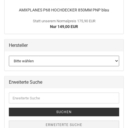
AMXPLANES P68 HOCHDECKER 850MM PNP blau
Statt unserem Normalpreis 175,90 EUR
Nur 149,00 EUR
Hersteller
Erweiterte Suche
Erweiterte
Suche
SUCHEN
ERWEITERTE SUCHE