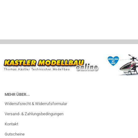
MEHR ÜBER...
Widerrufsrecht & Widerrufsformular
Versand- & Zahlungsbedingungen
Kontakt
Gutscheine