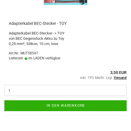
Adapterkabel BEC-Stecker - TOY
Adapterkabel BEC-Stecker -> TOY
von BEC Gegenstück Akku zu Toy
0,25 mm², Silikon, 10 cm, lose
Art.Nr.: MUT58547
Lieferzeit:
im LADEN verfügbar
3,50 EUR
inkl. 19% MwSt. zzgl.
Versand
IN DEN WARENKORB