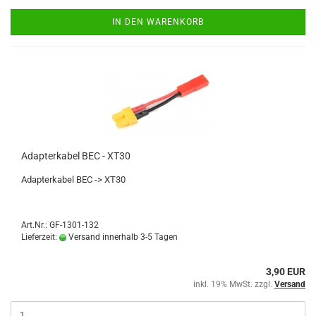
IN DEN WARENKORB
Adapterkabel BEC - XT30
Adapterkabel BEC -> XT30
Art.Nr.: GF-1301-132
Lieferzeit:
Versand innerhalb 3-5 Tagen
3,90 EUR
inkl. 19% MwSt. zzgl.
Versand