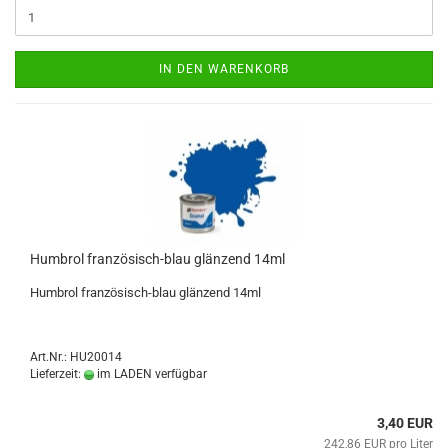
IN DEN WARENKORB
Humbrol französisch-blau glänzend 14ml
Humbrol französisch-blau glänzend 14ml
Art.Nr.: HU20014
Lieferzeit:
im LADEN verfügbar
3,40 EUR
242,86 EUR pro Liter