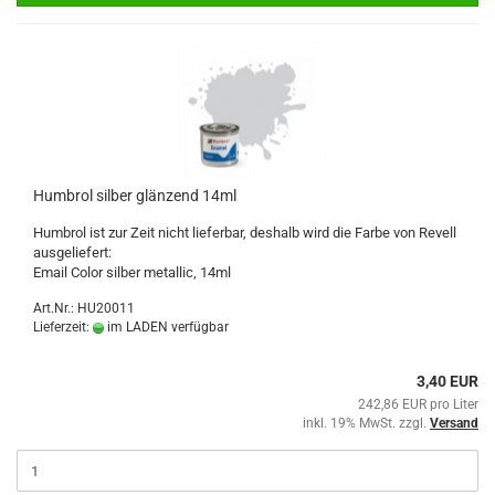
Humbrol silber glänzend 14ml
Humbrol ist zur Zeit nicht lieferbar, deshalb wird die Farbe von Revell
ausgeliefert:
Email Color silber metallic, 14ml
Art.Nr.: HU20011
Lieferzeit:
im LADEN verfügbar
3,40 EUR
242,86 EUR pro Liter
inkl. 19% MwSt. zzgl.
Versand