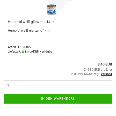
Humbrol weiß glänzend 14ml
Humbrol weiß glänzend 14ml
Art.Nr.: HU20022
Lieferzeit:
im LADEN verfügbar
3,40 EUR
242,86 EUR pro Liter
inkl. 19% MwSt. zzgl.
Versand
IN DEN WARENKORB