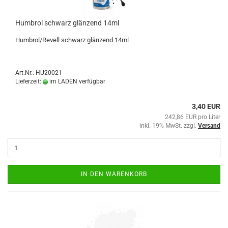
Humbrol schwarz glänzend 14ml
Humbrol/Revell schwarz glänzend 14ml
Art.Nr.: HU20021
Lieferzeit:
im LADEN verfügbar
3,40 EUR
242,86 EUR pro Liter
inkl. 19% MwSt. zzgl.
Versand
IN DEN WARENKORB