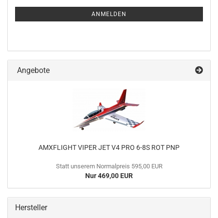
NEWSLETTER-
ANMELDUNG
ANMELDEN
Angebote
AMXFLIGHT VIPER JET V4 PRO 6-8S ROT PNP
Statt unserem Normalpreis 595,00 EUR
Nur 469,00 EUR
Hersteller