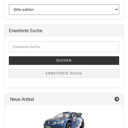
Erweiterte Suche
Erweiterte
Suche
SUCHEN
ERWEITERTE SUCHE
Neue Artikel