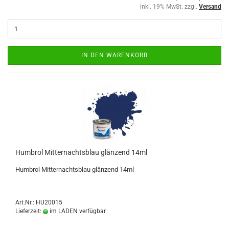
inkl. 19% MwSt. zzgl.
Versand
IN DEN WARENKORB
Humbrol Mitternachtsblau glänzend 14ml
Humbrol Mitternachtsblau glänzend 14ml
Art.Nr.: HU20015
Lieferzeit:
im LADEN verfügbar