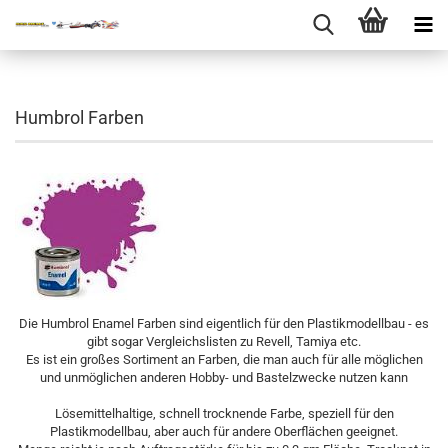
Humbrol Farben
Die Humbrol Enamel Farben sind eigentlich für den Plastikmodellbau - es
gibt sogar Vergleichslisten zu Revell, Tamiya etc.
Es ist ein großes Sortiment an Farben, die man auch für alle möglichen
und unmöglichen anderen Hobby- und Bastelzwecke nutzen kann
Lösemittelhaltige, schnell trocknende Farbe, speziell für den
Plastikmodellbau, aber auch für andere Oberflächen geeignet.