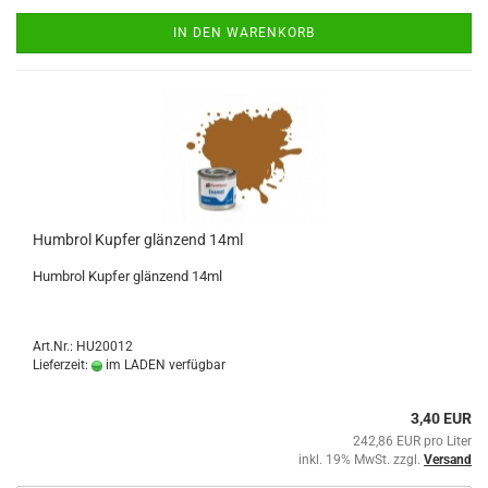
IN DEN WARENKORB
Humbrol Kupfer glänzend 14ml
Humbrol Kupfer glänzend 14ml
Art.Nr.: HU20012
Lieferzeit:
im LADEN verfügbar
3,40 EUR
242,86 EUR pro Liter
inkl. 19% MwSt. zzgl.
Versand