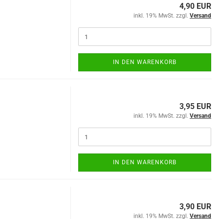
4,90 EUR
inkl. 19% MwSt. zzgl.
Versand
IN DEN WARENKORB
3,95 EUR
inkl. 19% MwSt. zzgl.
Versand
IN DEN WARENKORB
3,90 EUR
inkl. 19% MwSt. zzgl.
Versand