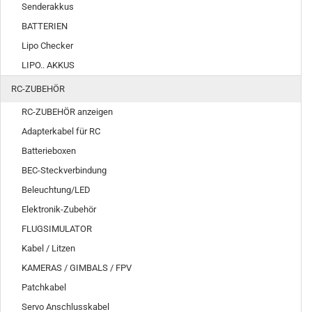
Senderakkus
BATTERIEN
Lipo Checker
LIPO.. AKKUS
RC-ZUBEHÖR
RC-ZUBEHÖR anzeigen
Adapterkabel für RC
Batterieboxen
BEC-Steckverbindung
Beleuchtung/LED
Elektronik-Zubehör
FLUGSIMULATOR
Kabel / Litzen
KAMERAS / GIMBALS / FPV
Patchkabel
Servo Anschlusskabel