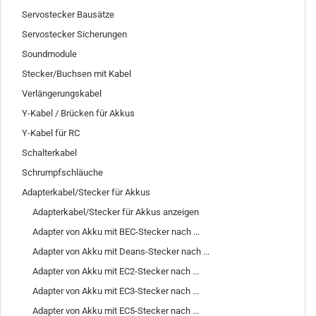
Servostecker Bausätze
Servostecker Sicherungen
Soundmodule
Stecker/Buchsen mit Kabel
Verlängerungskabel
Y-Kabel / Brücken für Akkus
Y-Kabel für RC
Schalterkabel
Schrumpfschläuche
Adapterkabel/Stecker für Akkus
Adapterkabel/Stecker für Akkus anzeigen
Adapter von Akku mit BEC-Stecker nach ...
Adapter von Akku mit Deans-Stecker nach ...
Adapter von Akku mit EC2-Stecker nach ...
Adapter von Akku mit EC3-Stecker nach ...
Adapter von Akku mit EC5-Stecker nach ...