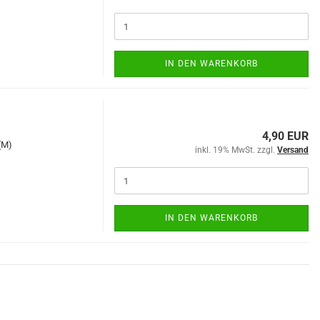
IN DEN WARENKORB
4,90 EUR
(M)
inkl. 19% MwSt. zzgl.
Versand
IN DEN WARENKORB