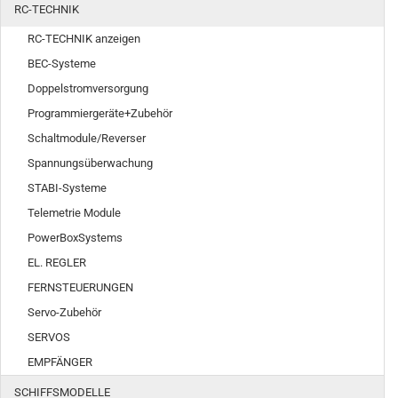
RC-TECHNIK
RC-TECHNIK anzeigen
BEC-Systeme
Doppelstromversorgung
Programmiergeräte+Zubehör
Schaltmodule/Reverser
Spannungsüberwachung
STABI-Systeme
Telemetrie Module
PowerBoxSystems
EL. REGLER
FERNSTEUERUNGEN
Servo-Zubehör
SERVOS
EMPFÄNGER
SCHIFFSMODELLE