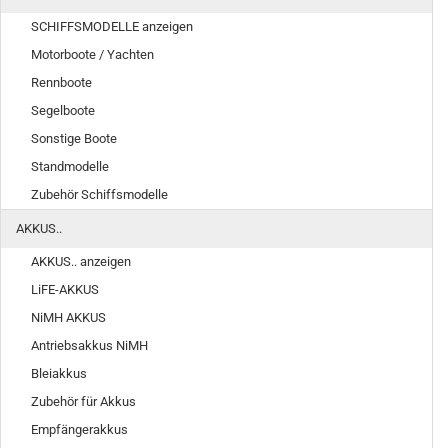
SCHIFFSMODELLE anzeigen
Motorboote / Yachten
Rennboote
Segelboote
Sonstige Boote
Standmodelle
Zubehör Schiffsmodelle
AKKUS..
AKKUS.. anzeigen
LiFE-AKKUS
NiMH AKKUS
Antriebsakkus NiMH
Bleiakkus
Zubehör für Akkus
Empfängerakkus