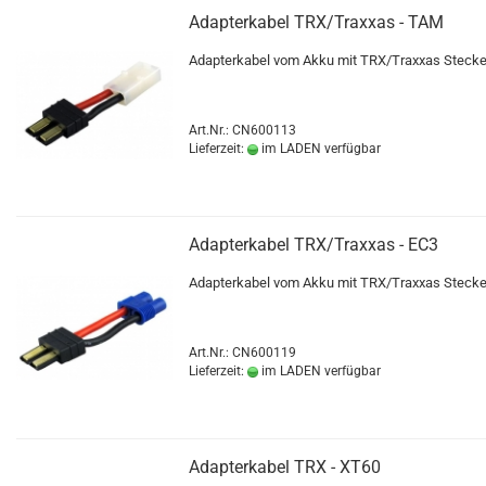
Adapterkabel TRX/Traxxas - TAM
Adapterkabel vom Akku mit TRX/Traxxas Stecke
Art.Nr.: CN600113
Lieferzeit:
im LADEN verfügbar
Adapterkabel TRX/Traxxas - EC3
Adapterkabel vom Akku mit TRX/Traxxas Stecke
Art.Nr.: CN600119
Lieferzeit:
im LADEN verfügbar
Adapterkabel TRX - XT60