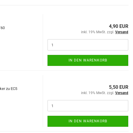
4,90 EUR
T60
inkl. 19% MwSt. zzgl.
Versand
IN DEN WARENKORB
5,50 EUR
ker zu EC5
inkl. 19% MwSt. zzgl.
Versand
IN DEN WARENKORB