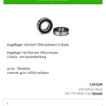
Kugellager 10x19x5 TRX/schwarz 2 Stück
Kugellager 10x19x5 mm TRX/schwarz
2 Stück - mit Gummidichtung
Art.Nr.: TRX4889X
Lieferzeit:
im LADEN verfügbar
7,90 EUR
3,95 EUR pro Stück
inkl. 19% MwSt. zzgl.
Versand