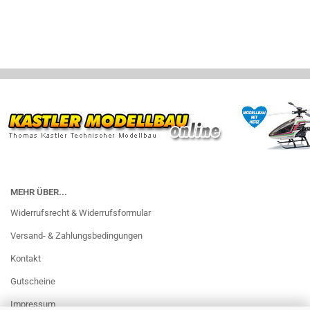
MEHR ÜBER...
Widerrufsrecht & Widerrufsformular
Versand- & Zahlungsbedingungen
Kontakt
Gutscheine
Impressum