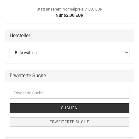
Statt unserem Normalpreis 71,50 EUR
Nur 62,00 EUR
Hersteller
Erweiterte Suche
Erweiterte
Suche
SUCHEN
ERWEITERTE SUCHE