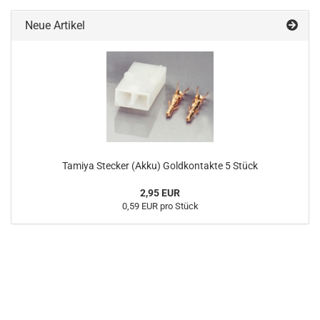
Neue Artikel
Tamiya Stecker (Akku) Goldkontakte 5 Stück
2,95 EUR
0,59 EUR pro Stück