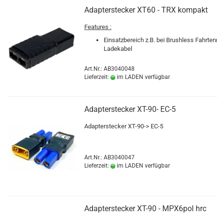
Adapterstecker XT60 - TRX kompakt
Features :
Einsatzbereich z.B. bei Brushless Fahrten
Ladekabel
Art.Nr.: AB3040048
Lieferzeit:
im LADEN verfügbar
Adapterstecker XT-90- EC-5
Adapterstecker XT-90-> EC-5
Art.Nr.: AB3040047
Lieferzeit:
im LADEN verfügbar
Adapterstecker XT-90 - MPX6pol hrc