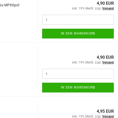
4,90 EUR
 zu MPX6pol
inkl. 19% MwSt. zzgl.
Versand
IN DEN WARENKORB
4,90 EUR
inkl. 19% MwSt. zzgl.
Versand
IN DEN WARENKORB
4,95 EUR
inkl. 19% MwSt. zzgl.
Versand