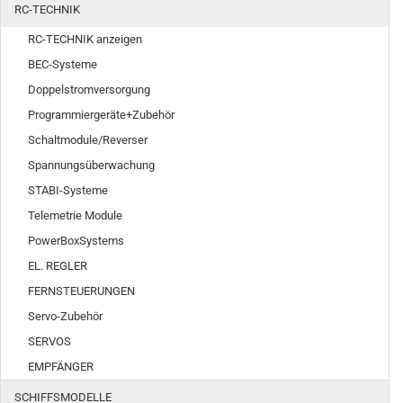
RC-TECHNIK
RC-TECHNIK anzeigen
BEC-Systeme
Doppelstromversorgung
Programmiergeräte+Zubehör
Schaltmodule/Reverser
Spannungsüberwachung
STABI-Systeme
Telemetrie Module
PowerBoxSystems
EL. REGLER
FERNSTEUERUNGEN
Servo-Zubehör
SERVOS
EMPFÄNGER
SCHIFFSMODELLE