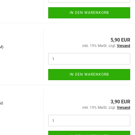
IN DEN WARENKORB
5,90 EUR
inkl. 19% MwSt. zzgl.
Versand
(M)
IN DEN WARENKORB
3,90 EUR
60
inkl. 19% MwSt. zzgl.
Versand