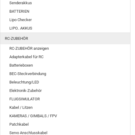
Senderakkus
BATTERIEN
Lipo Checker
LIPO.. AKKUS
RC-ZUBEHÖR
RC-ZUBEHÖR anzeigen
Adapterkabel für RC
Batterieboxen
BEC-Steckverbindung
Beleuchtung/LED
Elektronik-Zubehör
FLUGSIMULATOR
Kabel / Litzen
KAMERAS / GIMBALS / FPV
Patchkabel
Servo Anschlusskabel