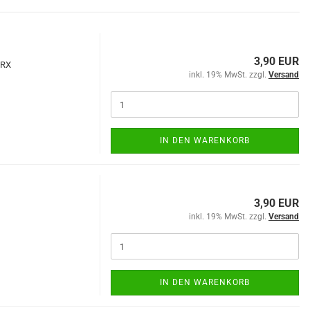
3,90 EUR
TRX
inkl. 19% MwSt. zzgl.
Versand
IN DEN WARENKORB
3,90 EUR
inkl. 19% MwSt. zzgl.
Versand
IN DEN WARENKORB