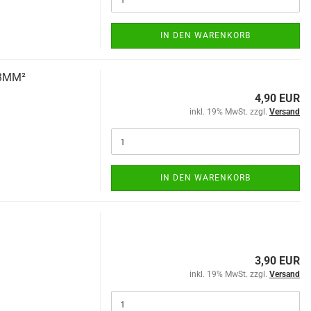
IN DEN WARENKORB
,3MM²
4,90 EUR
inkl. 19% MwSt. zzgl.
Versand
IN DEN WARENKORB
3,90 EUR
inkl. 19% MwSt. zzgl.
Versand