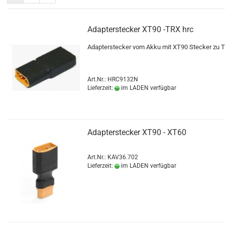
Adapterstecker XT90 -TRX hrc
Adapterstecker vom Akku mit XT90 Stecker zu 
Art.Nr.: HRC9132N
Lieferzeit:
im LADEN verfügbar
Adapterstecker XT90 - XT60
Art.Nr.: KAV36.702
Lieferzeit:
im LADEN verfügbar