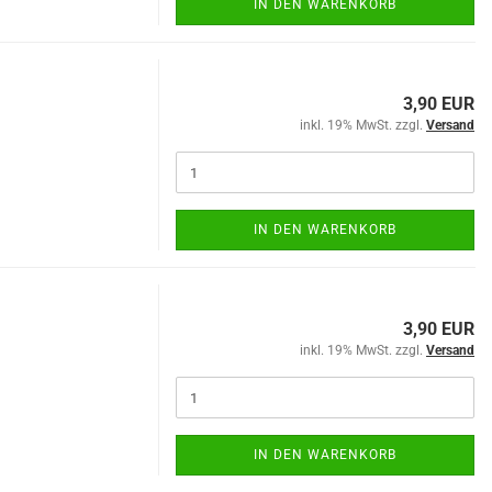
IN DEN WARENKORB
3,90 EUR
inkl. 19% MwSt. zzgl.
Versand
IN DEN WARENKORB
3,90 EUR
inkl. 19% MwSt. zzgl.
Versand
IN DEN WARENKORB