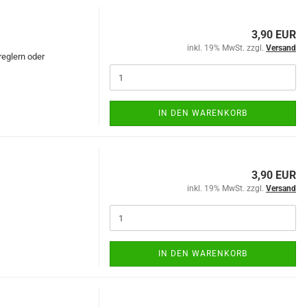
3,90 EUR
inkl. 19% MwSt. zzgl.
Versand
reglern oder
IN DEN WARENKORB
3,90 EUR
inkl. 19% MwSt. zzgl.
Versand
IN DEN WARENKORB