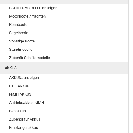
SCHIFFSMODELLE anzeigen
Motorboote / Yachten
Rennboote
Segelboote
Sonstige Boote
Standmodelle
Zubehör Schiffsmodelle
AKKUS..
AKKUS.. anzeigen
LiFE-AKKUS
NiMH AKKUS
Antriebsakkus NiMH
Bleiakkus
Zubehör für Akkus
Empfängerakkus