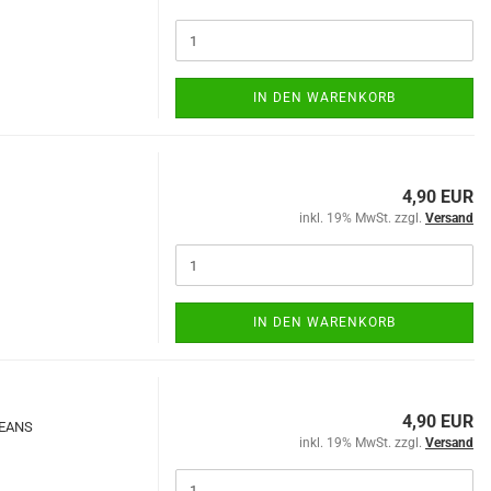
IN DEN WARENKORB
4,90 EUR
inkl. 19% MwSt. zzgl.
Versand
IN DEN WARENKORB
4,90 EUR
DEANS
inkl. 19% MwSt. zzgl.
Versand