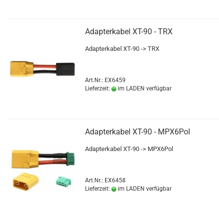
Adapterkabel XT-90 - TRX
Adapterkabel XT-90 -> TRX
Art.Nr.: EX6459
Lieferzeit:
im LADEN verfügbar
Adapterkabel XT-90 - MPX6Pol
Adapterkabel XT-90 -> MPX6Pol
Art.Nr.: EX6458
Lieferzeit:
im LADEN verfügbar