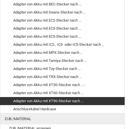
Adapter von Akku mit BEC-Stecker nach ...
Adapter von Akku mit Deans-Stecker nach ...
Adapter von Akku mit EC2-Stecker nach ...
Adapter von Akku mit EC3-Stecker nach ...
Adapter von Akku mit EC5-Stecker nach ...
Adapter von Akku mit IC2-, IC3- oder IC5-Stecker nach ...
Adapter von Akku mit MPX-Stecker nach ...
Adapter von Akku mit Tamiya-Stecker nach ...
Adapter von Akku mit Toy-Stecker nach ...
Adapter von Akku mit TRX-Stecker nach ...
Adapter von Akku mit XT30-Stecker nach ... -
Adapter von Akku mit XT60-Stecker nach ...
Adapter von Akku mit XT90-Stecker nach ...
Anschlusskabel Hardcase
ZUB./MATERIAL
ZUB./MATERIAL anzeigen