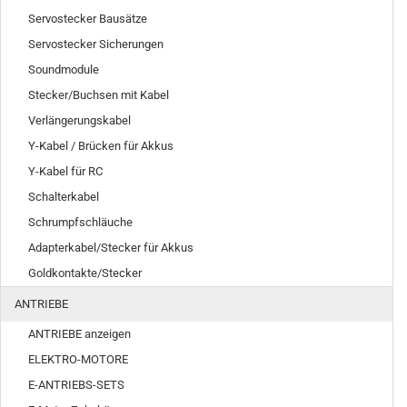
Servostecker Bausätze
Servostecker Sicherungen
Soundmodule
Stecker/Buchsen mit Kabel
Verlängerungskabel
Y-Kabel / Brücken für Akkus
Y-Kabel für RC
Schalterkabel
Schrumpfschläuche
Adapterkabel/Stecker für Akkus
Goldkontakte/Stecker
ANTRIEBE
ANTRIEBE anzeigen
ELEKTRO-MOTORE
E-ANTRIEBS-SETS