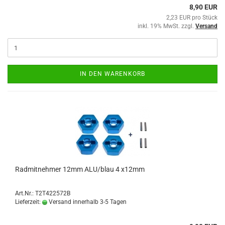
8,90 EUR
2,23 EUR pro Stück
inkl. 19% MwSt. zzgl.
Versand
IN DEN WARENKORB
Radmitnehmer 12mm ALU/blau 4 x12mm
Art.Nr.: T2T422572B
Lieferzeit:
Versand innerhalb 3-5 Tagen