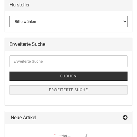
Hersteller
Erweiterte Suche
Erweiterte
Suche
SUCHEN
ERWEITERTE SUCHE
Neue Artikel