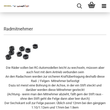
Radmitnehmer
Die Räder sollen bei RC-Automodellen leicht zu wechseln, müssen aber
auch fest mit dem Antrieb verbunden sein
An den Radachsen werden zur sicheren Kraftübertragung deshalb diese
Rad- / Felgen- Mitnehmer befestigt
Dazu ist meist eine Bohrung in der Achse, in der ein Stift steckt und
darüber werden diese Mitnehmer gesteckt
(Achtung - wenn man den Mitnehmer abzieht, fällt gern der Stift raus -
ohne den Stift geht die Felge dann aber leer durch)
Der Sechskant soll zur Felge passen: Üblich sind 12mm bei den gängigen
1:10/1:12ern und 17mm bei 1:8ern