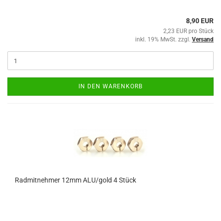
8,90 EUR
2,23 EUR pro Stück
inkl. 19% MwSt. zzgl.
Versand
IN DEN WARENKORB
Radmitnehmer 12mm ALU/gold 4 Stück