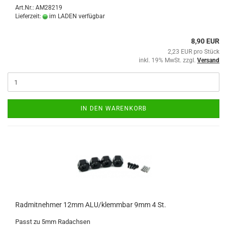
Art.Nr.: AM28219
Lieferzeit:
im LADEN verfügbar
8,90 EUR
2,23 EUR pro Stück
inkl. 19% MwSt. zzgl.
Versand
IN DEN WARENKORB
Radmitnehmer 12mm ALU/klemmbar 9mm 4 St.
Passt zu 5mm Radachsen