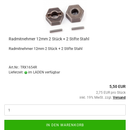
Radmitnehmer 12mm 2 Stück + 2 Stifte Stahl
Radmitnehmer 12mm 2 Stück + 2 Stifte Stahl
Art.Nr.: TRX1654R
Lieferzeit:
im LADEN verfügbar
5,50 EUR
2,75 EUR pro Stück
inkl. 19% MwSt. zzgl.
Versand
IN DEN WARENKORB