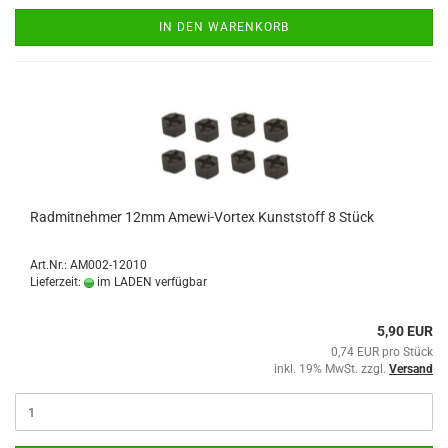
IN DEN WARENKORB
Radmitnehmer 12mm Amewi-Vortex Kunststoff 8 Stück
Art.Nr.: AM002-12010
Lieferzeit:
im LADEN verfügbar
5,90 EUR
0,74 EUR pro Stück
inkl. 19% MwSt. zzgl.
Versand