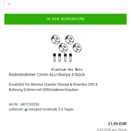
IN DEN WARENKORB
Radmitnehmer 12mm ALU Sherpa 4 Stück
Ersatzteil für Absima Crawler Sherpa & Khamba CR3.4
Bohrung 5/4mm mit Stiftmadenschrauben
Art.Nr.: AB1230550
Lieferzeit:
Versand innerhalb 3-5 Tagen
21,95 EUR
5,49 EUR pro Stück