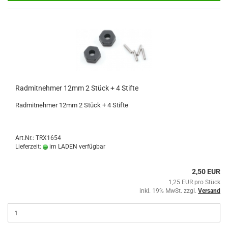
Radmitnehmer 12mm 2 Stück + 4 Stifte
Radmitnehmer 12mm 2 Stück + 4 Stifte
Art.Nr.: TRX1654
Lieferzeit:
im LADEN verfügbar
2,50 EUR
1,25 EUR pro Stück
inkl. 19% MwSt. zzgl.
Versand