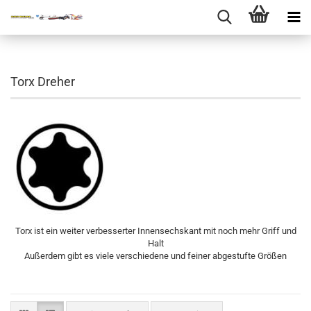
Torx Dreher
Torx ist ein weiter verbesserter Innensechskant mit noch mehr Griff und
Halt
Außerdem gibt es viele verschiedene und feiner abgestufte Größen