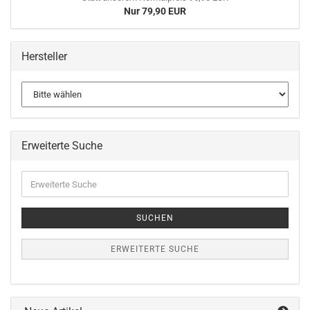
Nur 79,90 EUR
Hersteller
Erweiterte Suche
Erweiterte
Suche
SUCHEN
ERWEITERTE SUCHE