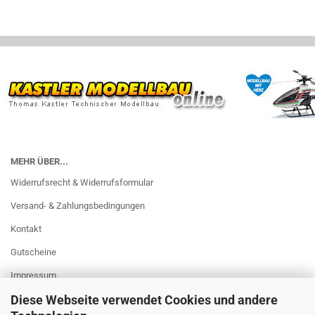
MEHR ÜBER...
Widerrufsrecht & Widerrufsformular
Versand- & Zahlungsbedingungen
Kontakt
Gutscheine
Impressum
Diese Webseite verwendet Cookies und andere
AGB