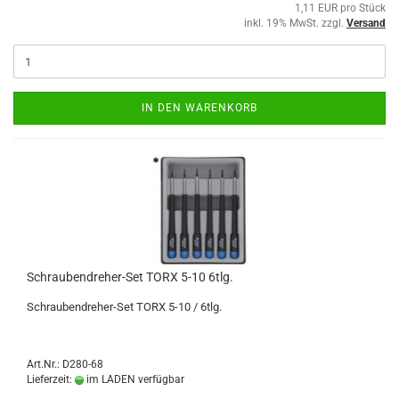
1,11 EUR pro Stück
inkl. 19% MwSt. zzgl.
Versand
IN DEN WARENKORB
Schraubendreher-Set TORX 5-10 6tlg.
Schraubendreher-Set TORX 5-10 / 6tlg.
Art.Nr.: D280-68
Lieferzeit:
im LADEN verfügbar