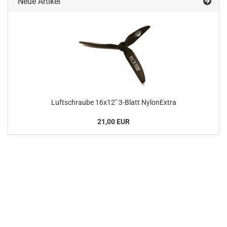
Neue Artikel
Luftschraube 16x12" 3-Blatt NylonExtra
21,00 EUR