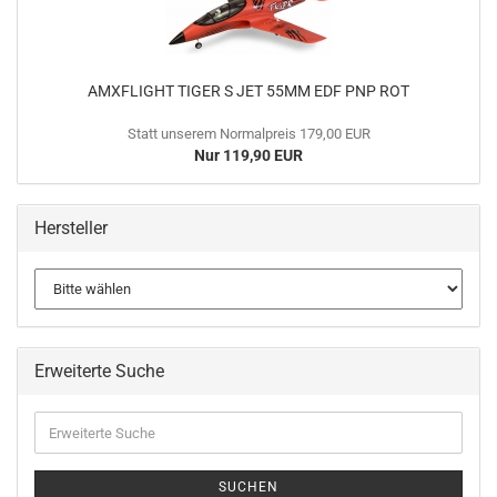
AMXFLIGHT TIGER S JET 55MM EDF PNP ROT
Statt unserem Normalpreis 179,00 EUR
Nur 119,90 EUR
Hersteller
Erweiterte Suche
Erweiterte
Suche
SUCHEN