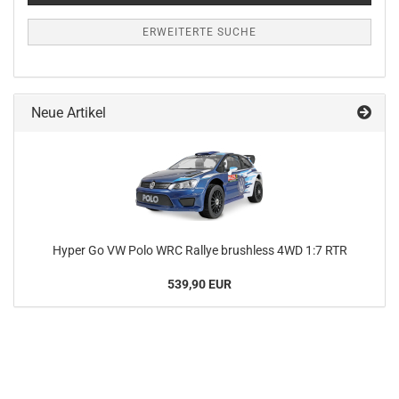
ERWEITERTE SUCHE
Neue Artikel
Hyper Go VW Polo WRC Rallye brushless 4WD 1:7 RTR
539,90 EUR