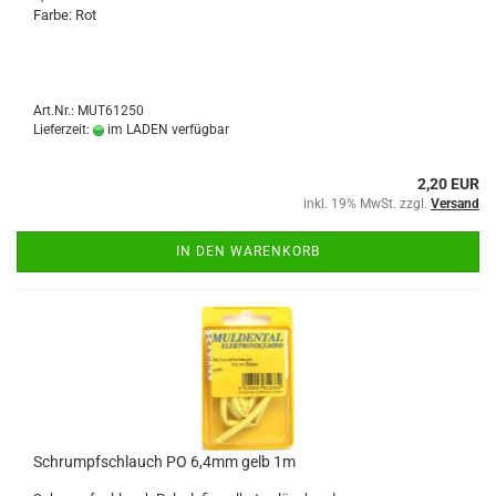
Farbe: Rot
Art.Nr.: MUT61250
Lieferzeit:
im LADEN verfügbar
2,20 EUR
inkl. 19% MwSt. zzgl.
Versand
IN DEN WARENKORB
Schrumpfschlauch PO 6,4mm gelb 1m