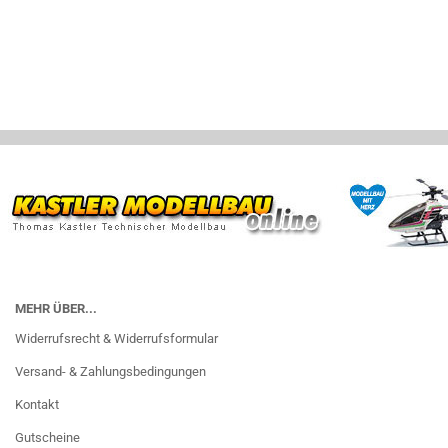
MEHR ÜBER...
Widerrufsrecht & Widerrufsformular
Versand- & Zahlungsbedingungen
Kontakt
Gutscheine