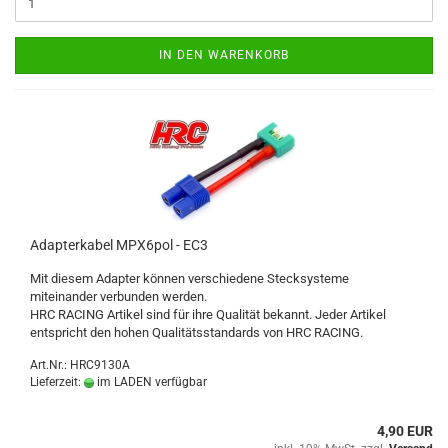
IN DEN WARENKORB
Adapterkabel MPX6pol - EC3
Mit diesem Adapter können verschiedene Stecksysteme
miteinander verbunden werden.
HRC RACING Artikel sind für ihre Qualität bekannt. Jeder Artikel
entspricht den hohen Qualitätsstandards von HRC RACING.
Art.Nr.: HRC9130A
Lieferzeit:
im LADEN verfügbar
4,90 EUR