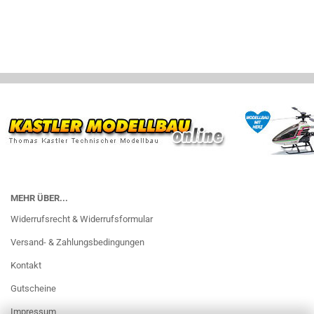
MEHR ÜBER...
Widerrufsrecht & Widerrufsformular
Versand- & Zahlungsbedingungen
Kontakt
Gutscheine
Impressum