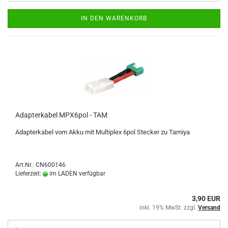
IN DEN WARENKORB
Adapterkabel MPX6pol - TAM
Adapterkabel vom Akku mit Multiplex 6pol Stecker zu Tamiya
Art.Nr.: CN600146
Lieferzeit:
im LADEN verfügbar
3,90 EUR
inkl. 19% MwSt. zzgl.
Versand