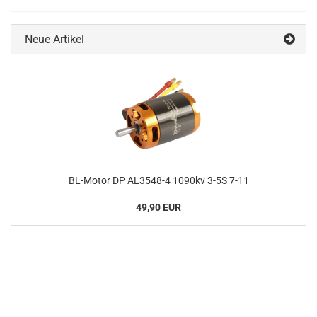
Neue Artikel
BL-Motor DP AL3548-4 1090kv 3-5S 7-11
49,90 EUR