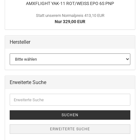
AMXFLIGHT YAK-11 ROT/WEISS EPO 6S PNP
Statt unserem Normalpreis 413,10 EUR
Nur 329,00 EUR
Hersteller
Erweiterte Suche
Erweiterte
Suche
SUCHEN
ERWEITERTE SUCHE