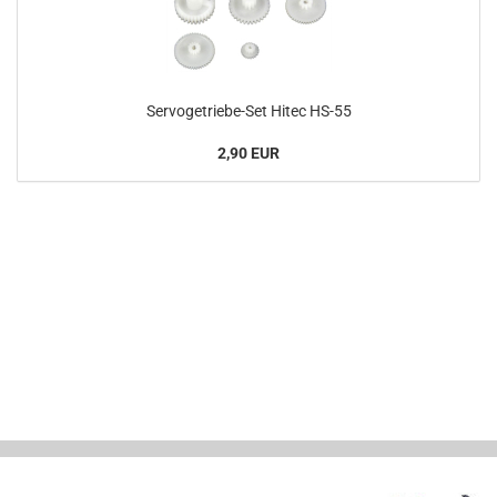
Servogetriebe-Set Hitec HS-55
2,90 EUR