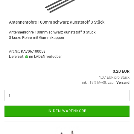
Antennenrohre 100mm schwarz Kunststoff 3 Stück
Antennenrohre 100mm schwarz Kunststoff 3 Stück
3 kurze Rohre mit Gummikappen
Art.Nr.: KAV06.100058
Lieferzeit:
im LADEN verfügbar
3,20 EUR
1,07 EUR pro Stück
inkl. 19% MwSt. zzgl.
Versand
IN DEN WARENKORB