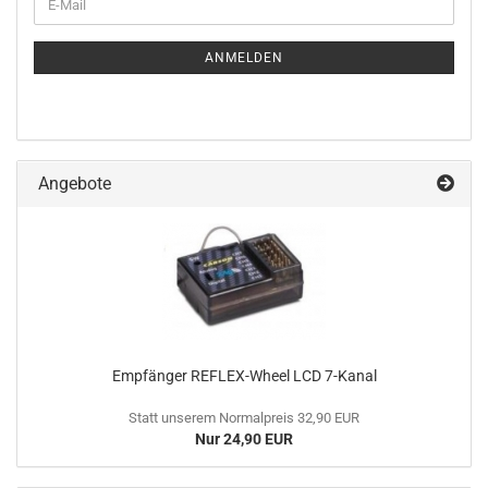
E-
ZUR
Mail
NEWSLETTER-
ANMELDUNG
ANMELDEN
Angebote
Empfänger REFLEX-Wheel LCD 7-Kanal
Statt unserem Normalpreis 32,90 EUR
Nur 24,90 EUR