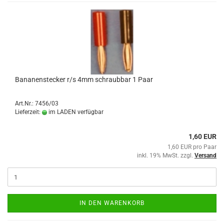
Bananenstecker r/s 4mm schraubbar 1 Paar
Art.Nr.: 7456/03
Lieferzeit:
im LADEN verfügbar
1,60 EUR
1,60 EUR pro Paar
inkl. 19% MwSt. zzgl.
Versand
IN DEN WARENKORB