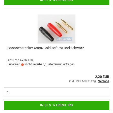
IN DEN WARENKORB
Bananenstecker 4mm/Gold soft rot und schwarz
Art.Nr.: KAV36.130
Lieferzeit:
Nicht lieferbar / Liefertermin erfragen
2,20 EUR
inkl. 19% MwSt. zzgl.
Versand
IN DEN WARENKORB