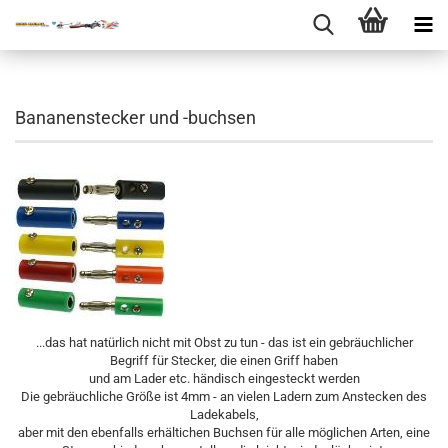
Bananenstecker und -buchsen
...das hat natürlich nicht mit Obst zu tun - das ist ein gebräuchlicher
Begriff für Stecker, die einen Griff haben
und am Lader etc. händisch eingesteckt werden
Die gebräuchliche Größe ist 4mm - an vielen Ladern zum Anstecken des
Ladekabels,
aber mit den ebenfalls erhältichen Buchsen für alle möglichen Arten, eine