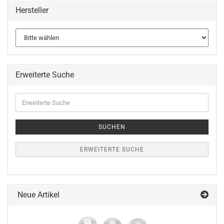
Hersteller
Erweiterte Suche
Erweiterte
Suche
SUCHEN
ERWEITERTE SUCHE
Neue Artikel