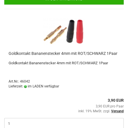
Goldkontakt Bananenstecker 4mm mit ROT/SCHWARZ 1Paar
Goldkontakt Bananenstecker 4mm mit ROT/SCHWARZ 1Paar
Art.Nr.: 46042
Lieferzeit:
im LADEN verfügbar
3,90 EUR
3,90 EUR pro Paar
inkl. 19% MwSt. zzgl.
Versand