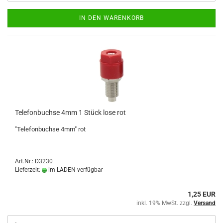
IN DEN WARENKORB
Telefonbuchse 4mm 1 Stück lose rot
"Telefonbuchse 4mm" rot
Art.Nr.: D3230
Lieferzeit:
im LADEN verfügbar
1,25 EUR
inkl. 19% MwSt. zzgl.
Versand