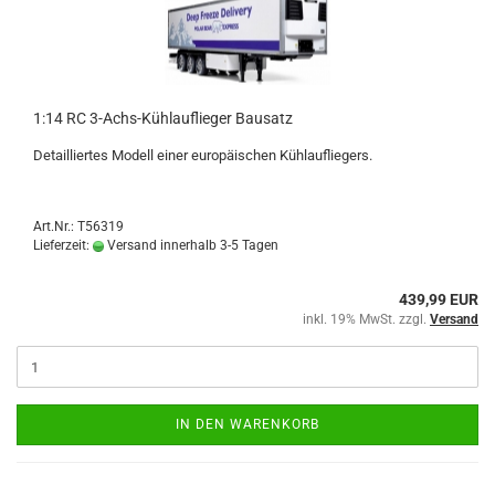
1:14 RC 3-Achs-Kühlauflieger Bausatz
Detailliertes Modell einer europäischen Kühlaufliegers.
Art.Nr.: T56319
Lieferzeit:
Versand innerhalb 3-5 Tagen
439,99 EUR
inkl. 19% MwSt. zzgl.
Versand
IN DEN WARENKORB