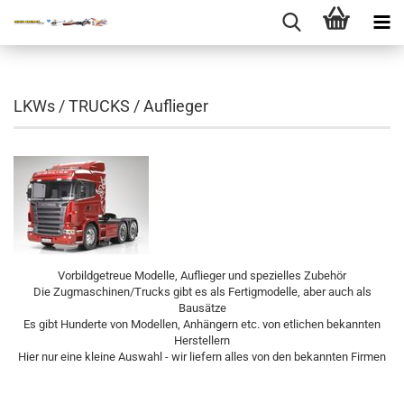
LKWs / TRUCKS / Auflieger
Vorbildgetreue Modelle, Auflieger und spezielles Zubehör
Die Zugmaschinen/Trucks gibt es als Fertigmodelle, aber auch als
Bausätze
Es gibt Hunderte von Modellen, Anhängern etc. von etlichen bekannten
Herstellern
Hier nur eine kleine Auswahl - wir liefern alles von den bekannten Firmen