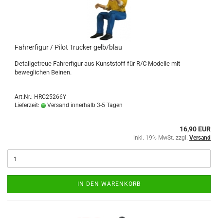
Fahrerfigur / Pilot Trucker gelb/blau
Detailgetreue Fahrerfigur aus Kunststoff für R/C Modelle mit
beweglichen Beinen.
Art.Nr.: HRC25266Y
Lieferzeit:
Versand innerhalb 3-5 Tagen
16,90 EUR
inkl. 19% MwSt. zzgl.
Versand
IN DEN WARENKORB