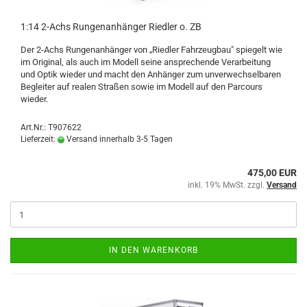
1:14 2-Achs Rungenanhänger Riedler o. ZB
Der 2-Achs Rungenanhänger von „Riedler Fahrzeugbau" spiegelt wie
im Original, als auch im Modell seine ansprechende Verarbeitung
und Optik wieder und macht den Anhänger zum unverwechselbaren
Begleiter auf realen Straßen sowie im Modell auf den Parcours
wieder.
Art.Nr.: T907622
Lieferzeit:
Versand innerhalb 3-5 Tagen
475,00 EUR
inkl. 19% MwSt. zzgl.
Versand
IN DEN WARENKORB