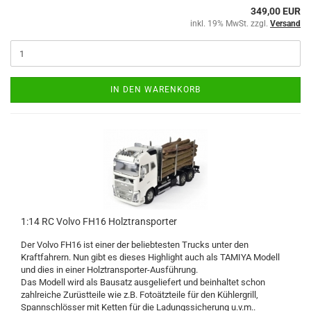
349,00 EUR
inkl. 19% MwSt. zzgl.
Versand
IN DEN WARENKORB
1:14 RC Volvo FH16 Holztransporter
Der Volvo FH16 ist einer der beliebtesten Trucks unter den
Kraftfahrern. Nun gibt es dieses Highlight auch als TAMIYA Modell
und dies in einer Holztransporter-Ausführung.
Das Modell wird als Bausatz ausgeliefert und beinhaltet schon
zahlreiche Zurüstteile wie z.B. Fotoätzteile für den Kühlergrill,
Spannschlösser mit Ketten für die Ladungssicherung u.v.m..