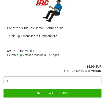
Fahrerfigur blaues Hemd - Sonnenbrille
Truck-Figur männlich mit Sonnenbrille
Art.Nr.: HRC25266BS
Lieferzeit:
Versand innerhalb 3-5 Tagen
16,90 EUR
inkl. 19% MwSt. zzgl.
Versand
IN DEN WARENKORB