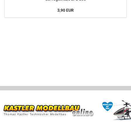
3,90 EUR