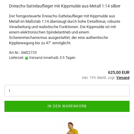
Dreiachs-Sattelauflieger mit Kippmulde aus Metall 1:14 silber
Der ferngesteuerte Dreiachs-Sattelauflieger mit Kippmulde aus
Metall im Maßstab 1:14 überzeugt durch hohe Detailtreue, robuste
Verarbeitung und realistische Funktionen. Die Kippmulde ist mit
einem elektronischen Spindelantrieb und einem
Scherenmechanismus ausgestattet, der eine authentische
Kippbewegung bis zu 47° ermöglicht.
Art.Nr.: AM22735
Lieferzeit:
Versand innerhalb 3-5 Tagen
625,00 EUR
inkl. 19% MwSt. zzgl.
Versand
IN DEN WARENKORB