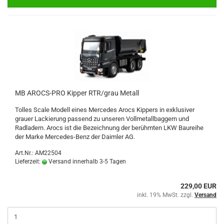
MB AROCS-PRO Kipper RTR/grau Metall
Tolles Scale Modell eines Mercedes Arocs Kippers in exklusiver
grauer Lackierung passend zu unseren Vollmetallbaggern und
Radladern. Arocs ist die Bezeichnung der berühmten LKW Baureihe
der Marke Mercedes-Benz der Daimler AG.
Art.Nr.: AM22504
Lieferzeit:
Versand innerhalb 3-5 Tagen
229,00 EUR
inkl. 19% MwSt. zzgl.
Versand