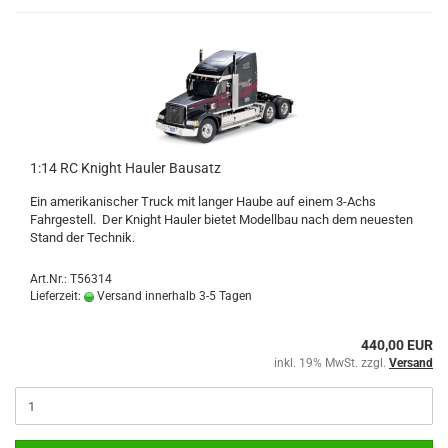
1:14 RC Knight Hauler Bausatz
Ein amerikanischer Truck mit langer Haube auf einem 3-Achs
Fahrgestell. Der Knight Hauler bietet Modellbau nach dem neuesten
Stand der Technik.
Art.Nr.: T56314
Lieferzeit:
Versand innerhalb 3-5 Tagen
440,00 EUR
inkl. 19% MwSt. zzgl.
Versand