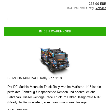
238,00 EUR
inkl. 19% MwSt. zzgl.
Versand
IN DEN WARENKORB
DF MOUNTAIN-RACE Rally-Van 1:18
Der DF Models Mountain Truck Rally Van im Maßstab 1:18 ist ein
perfektes Fahrzeug für spannende Rennen und abenteuerliche
Fahrspaß. Dieser wendige Race Truck im Dakar Design wird RTR
(Ready To Run) geliefert, somit kann man direkt loslegen.