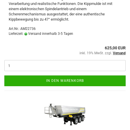
Verarbeitung und realistische Funktionen. Die Kippmulde ist mit
einem elektronischen Spindelantrieb und einem
Scherenmechanismus ausgestattet, der eine authentische
Kippbewegung bis zu 47° ermöglicht.
Art.Nr.: AM22736
Lieferzeit:
Versand innerhalb 3-5 Tagen
625,00 EUR
inkl. 19% MwSt. zzgl.
Versand
IN DEN WARENKORB