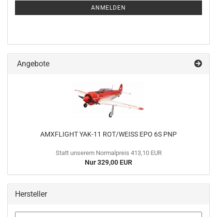
ANMELDUNG
ANMELDEN
Angebote
AMXFLIGHT YAK-11 ROT/WEISS EPO 6S PNP
Statt unserem Normalpreis 413,10 EUR
Nur 329,00 EUR
Hersteller