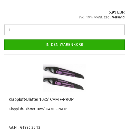
5,95 EUR
inkl. 19% MwSt. zzgl.
Versand
IN DEN WARENKORB
Klappluft-Blätter 10x5" CAM F-PROP
Klappluft-Blätter 10x5" CAM F-PROP
Art.Nr.: G1336.25.12