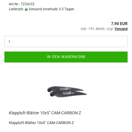
Art.Nr.: 7234/02
Lieferzeit:
Versand innerhalb 3-5 Tagen
7,90 EUR
inkl. 19% MwSt. zzgl.
Versand
IN DEN WARENKORB
Klappluft-Blätter 10x5" CAM-CARBON Z
Klappluft-Blätter 10x5" CAM-CARBON Z