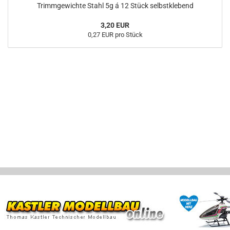
Trimmgewichte Stahl 5g á 12 Stück selbstklebend
3,20 EUR
0,27 EUR pro Stück