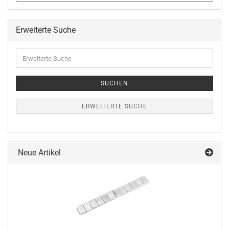
Erweiterte Suche
Erweiterte
Suche
SUCHEN
ERWEITERTE SUCHE
Neue Artikel