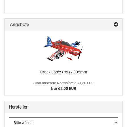
Angebote
Crack Laser (rot) / 805mm
Statt unserem Normalpreis 71,50 EUR
Nur 62,00 EUR
Hersteller