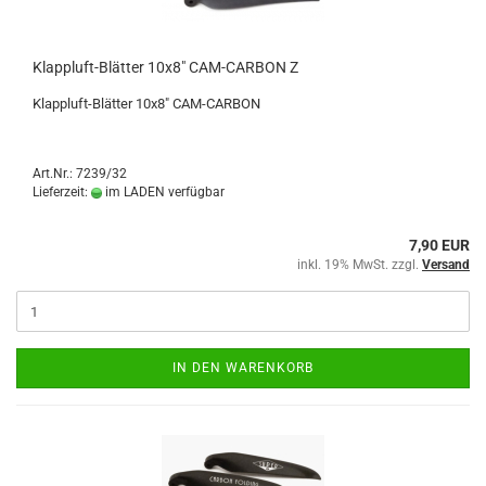
Klappluft-Blätter 10x8" CAM-CARBON Z
Klappluft-Blätter 10x8" CAM-CARBON
Art.Nr.: 7239/32
Lieferzeit:
im LADEN verfügbar
7,90 EUR
inkl. 19% MwSt. zzgl.
Versand
IN DEN WARENKORB