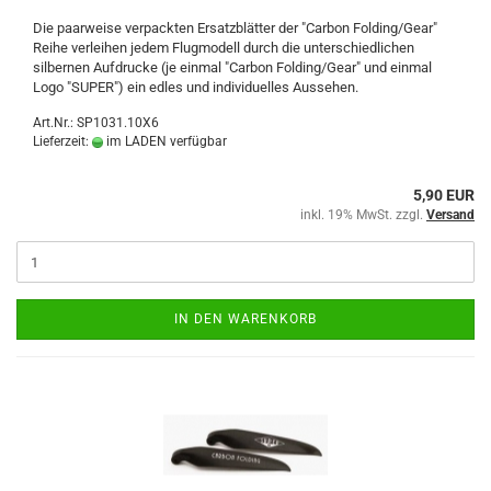
Die paarweise verpackten Ersatzblätter der "Carbon Folding/Gear"
Reihe verleihen jedem Flugmodell durch die unterschiedlichen
silbernen Aufdrucke (je einmal "Carbon Folding/Gear" und einmal
Logo "SUPER") ein edles und individuelles Aussehen.
Art.Nr.: SP1031.10X6
Lieferzeit:
im LADEN verfügbar
5,90 EUR
inkl. 19% MwSt. zzgl.
Versand
IN DEN WARENKORB