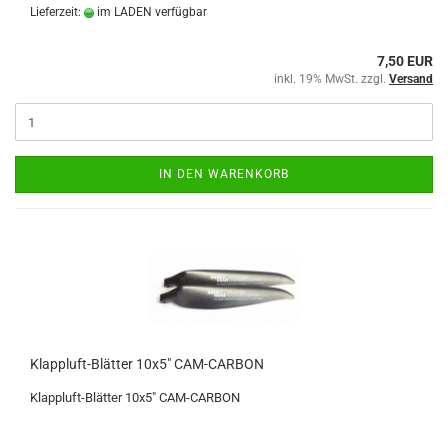
Lieferzeit:
im LADEN verfügbar
7,50 EUR
inkl. 19% MwSt. zzgl.
Versand
IN DEN WARENKORB
Klappluft-Blätter 10x5" CAM-CARBON
Klappluft-Blätter 10x5" CAM-CARBON