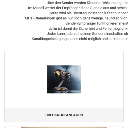
Über den Sender werden Steuerbefehle erzeugt die
Im Modell wertet der Empfänger diese Signale aus und schic
Heute wird als Übertragungstechnik fast nur noch
"MHz"-Steuerungen gibt es nur noch ganz wenige, hauptsächlich 
Sender/Empfänger funktionieren meist 
dafür ist damit die Sicherheit und Fehlermöglichk
Jeder kann jederzeit seinen Sender einschalten oh
Kanaldoppelbelegungen sind nicht möglich und es können m
DREHKNOPFANLAGEN