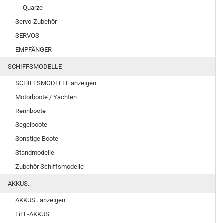
Quarze
Servo-Zubehör
SERVOS
EMPFÄNGER
SCHIFFSMODELLE
SCHIFFSMODELLE anzeigen
Motorboote / Yachten
Rennboote
Segelboote
Sonstige Boote
Standmodelle
Zubehör Schiffsmodelle
AKKUS..
AKKUS.. anzeigen
LiFE-AKKUS