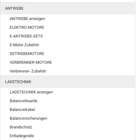
ANTRIEBE
ANTRIEBE anzeigen
ELEKTRO-MOTORE
E-ANTRIEBS-SETS
E-Motor Zubehör
GETRIEBEMOTORE
VERBRENNER-MOTORE
Verbrenner- Zubehör
LADETECHNIK
LADETECHNIK anzeigen
Balancerboards
Balancerkabel
Balancersicherungen
Brandschutz
Entladegeräte