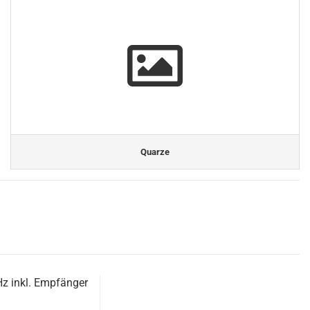
Quarze
z inkl. Empfänger