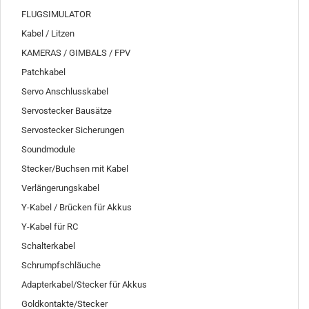
FLUGSIMULATOR
Kabel / Litzen
KAMERAS / GIMBALS / FPV
Patchkabel
Servo Anschlusskabel
Servostecker Bausätze
Servostecker Sicherungen
Soundmodule
Stecker/Buchsen mit Kabel
Verlängerungskabel
Y-Kabel / Brücken für Akkus
Y-Kabel für RC
Schalterkabel
Schrumpfschläuche
Adapterkabel/Stecker für Akkus
Goldkontakte/Stecker