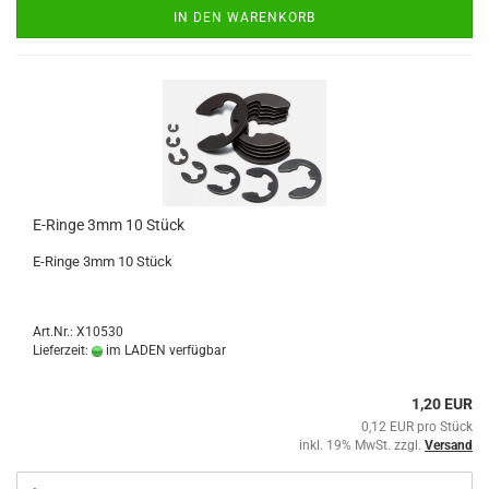
IN DEN WARENKORB
E-Ringe 3mm 10 Stück
E-Ringe 3mm 10 Stück
Art.Nr.: X10530
Lieferzeit:
im LADEN verfügbar
1,20 EUR
0,12 EUR pro Stück
inkl. 19% MwSt. zzgl.
Versand