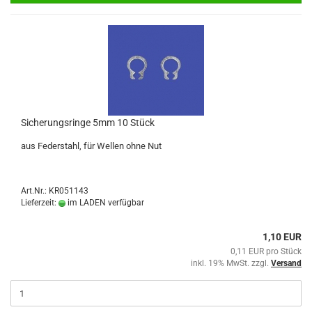
Sicherungsringe 5mm 10 Stück
aus Federstahl, für Wellen ohne Nut
Art.Nr.: KR051143
Lieferzeit:
im LADEN verfügbar
1,10 EUR
0,11 EUR pro Stück
inkl. 19% MwSt. zzgl.
Versand