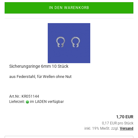
IN DEN WARENKORB
Sicherungsringe 6mm 10 Stück
aus Federstahl, für Wellen ohne Nut
Art.Nr.: KR051144
Lieferzeit:
im LADEN verfügbar
1,70 EUR
0,17 EUR pro Stück
inkl. 19% MwSt. zzgl.
Versand