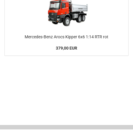
Mercedes-Benz Arocs Kipper 6x6 1:14 RTR rot
379,00 EUR