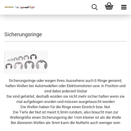
Sicherungsringe
Sicherungsringe oder wegen ihres Aussehens auch E-Ringe genannt,
halten Wellen bei Automodellen oder Elektromotoren usw. in Position und
sind dabei jederzeit lösbar
Sie sind gehärtet, deshalb würden sie nicht mehr sicher halten wenn sie
mal aufgebogen wurden und müssen ausgetauscht werden
Die Wellen haben für die Ringe einen Einstich bzw. Nut
Die Tiefe der Nut ist meist 0,5mm rundum, also braucht man zur
Wellengröße einen Sicherungsring der 1mm kleiner ist als die Welle
Bei dünneren Wellen als 3mm kann die Nuttiefe auch weniger sein