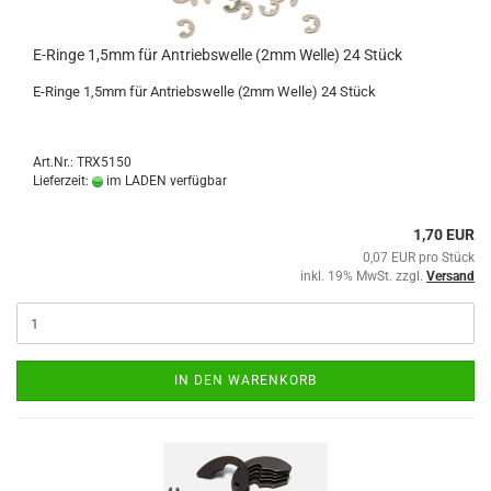
E-Ringe 1,5mm für Antriebswelle (2mm Welle) 24 Stück
E-Ringe 1,5mm für Antriebswelle (2mm Welle) 24 Stück
Art.Nr.: TRX5150
Lieferzeit:
im LADEN verfügbar
1,70 EUR
0,07 EUR pro Stück
inkl. 19% MwSt. zzgl.
Versand
IN DEN WARENKORB