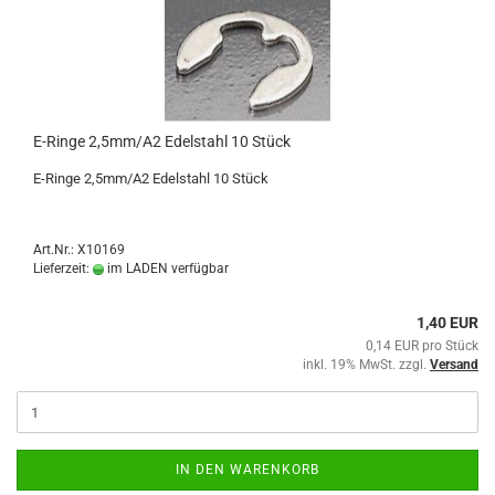
E-Ringe 2,5mm/A2 Edelstahl 10 Stück
E-Ringe 2,5mm/A2 Edelstahl 10 Stück
Art.Nr.: X10169
Lieferzeit:
im LADEN verfügbar
1,40 EUR
0,14 EUR pro Stück
inkl. 19% MwSt. zzgl.
Versand
IN DEN WARENKORB