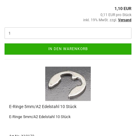
1,10 EUR
0,11 EUR pro Stück
inkl. 19% MwSt. zzgl.
Versand
IN DEN WARENKORB
E-Ringe 5mm/A2 Edelstahl 10 Stück
E-Ringe 5mm/A2 Edelstahl 10 Stück