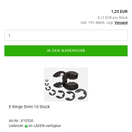
1,25 EUR
0,13 EUR pro Stück
inkl. 19% MwSt. zzgl.
Versand
IN DEN WARENKORB
E-Ringe 5mm 10 Stück
Art.Nr.: X10550
Lieferzeit:
im LADEN verfügbar