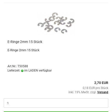
E-Ringe 2mm 15 Stück
E-Ringe 2mm 15 Stück
Art.Nr.: T50588
Lieferzeit:
im LADEN verfügbar
2,70 EUR
0,18 EUR pro Stück
inkl. 19% MwSt. zzgl.
Versand