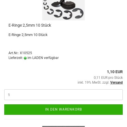
E-Ringe 2,5mm 10 Stück
E-Ringe 2,5mm 10 Stück
Art.Nr.: X10525
Lieferzeit:
im LADEN verfügbar
1,10 EUR
0,11 EUR pro Stück
inkl. 19% MwSt. zzgl.
Versand
IN DEN WARENKORB