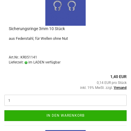
Sicherungsringe 3mm 10 Stück
aus Federstahl, für Wellen ohne Nut
Art.Nr.: KR051141
Lieferzeit:
im LADEN verfügbar
1,40 EUR
0,14 EUR pro Stück
inkl. 19% MwSt. zzgl.
Versand
IN DEN WARENKORB