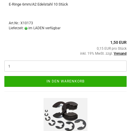
E-Ringe 6mm/A2 Edelstahl 10 Stück
Art.Nr.: X10173
Lieferzeit:
im LADEN verfügbar
1,50 EUR
0,15 EUR pro Stück
inkl. 19% MwSt. zzgl.
Versand
IN DEN WARENKORB