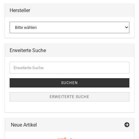
Hersteller
Erweiterte Suche
Erweiterte
Suche
SUCHEN
ERWEITERTE SUCHE
Neue Artikel