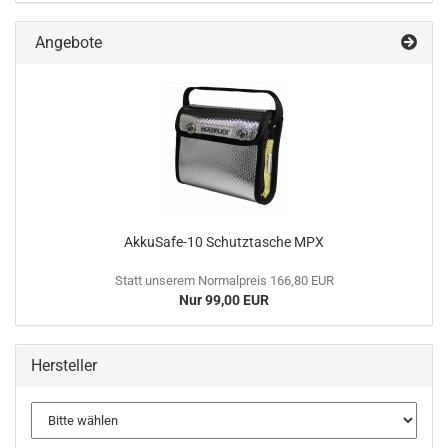
Angebote
AkkuSafe-10 Schutztasche MPX
Statt unserem Normalpreis 166,80 EUR
Nur 99,00 EUR
Hersteller