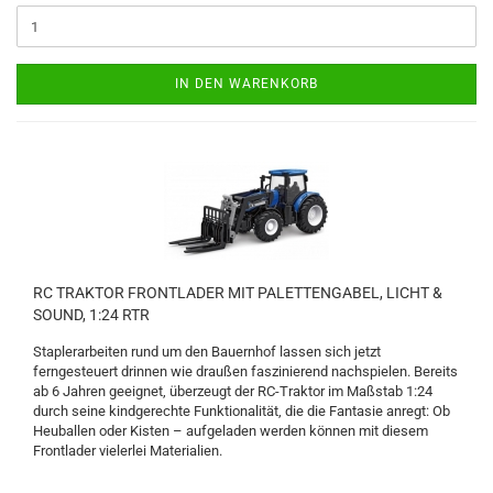
IN DEN WARENKORB
RC TRAKTOR FRONTLADER MIT PALETTENGABEL, LICHT &
SOUND, 1:24 RTR
Staplerarbeiten rund um den Bauernhof lassen sich jetzt
ferngesteuert drinnen wie draußen faszinierend nachspielen. Bereits
ab 6 Jahren geeignet, überzeugt der RC-Traktor im Maßstab 1:24
durch seine kindgerechte Funktionalität, die die Fantasie anregt: Ob
Heuballen oder Kisten – aufgeladen werden können mit diesem
Frontlader vielerlei Materialien.