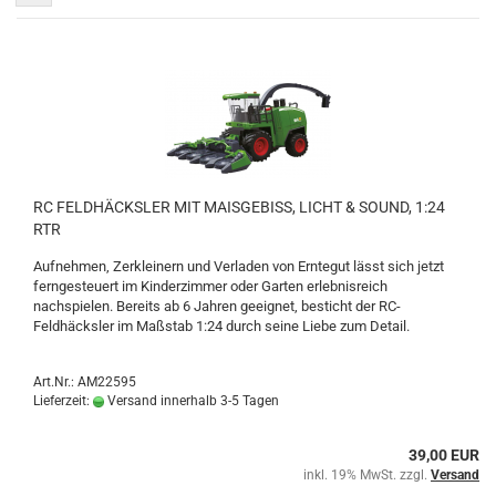
RC FELDHÄCKSLER MIT MAISGEBISS, LICHT & SOUND, 1:24
RTR
Aufnehmen, Zerkleinern und Verladen von Erntegut lässt sich jetzt
ferngesteuert im Kinderzimmer oder Garten erlebnisreich
nachspielen. Bereits ab 6 Jahren geeignet, besticht der RC-
Feldhäcksler im Maßstab 1:24 durch seine Liebe zum Detail.
Art.Nr.: AM22595
Lieferzeit:
Versand innerhalb 3-5 Tagen
39,00 EUR
inkl. 19% MwSt. zzgl.
Versand