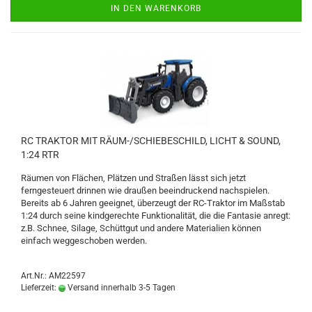
IN DEN WARENKORB
RC TRAKTOR MIT RÄUM-/SCHIEBESCHILD, LICHT & SOUND,
1:24 RTR
Räumen von Flächen, Plätzen und Straßen lässt sich jetzt
ferngesteuert drinnen wie draußen beeindruckend nachspielen.
Bereits ab 6 Jahren geeignet, überzeugt der RC-Traktor im Maßstab
1:24 durch seine kindgerechte Funktionalität, die die Fantasie anregt:
z.B. Schnee, Silage, Schüttgut und andere Materialien können
einfach weggeschoben werden.
Art.Nr.: AM22597
Lieferzeit:
Versand innerhalb 3-5 Tagen