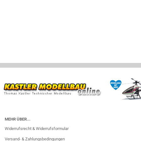
MEHR ÜBER...
Widerrufsrecht & Widerrufsformular
Versand- & Zahlungsbedingungen