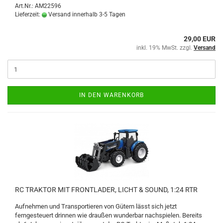
Art.Nr.: AM22596
Lieferzeit:
Versand innerhalb 3-5 Tagen
29,00 EUR
inkl. 19% MwSt. zzgl.
Versand
IN DEN WARENKORB
RC TRAKTOR MIT FRONTLADER, LICHT & SOUND, 1:24 RTR
Aufnehmen und Transportieren von Gütern lässt sich jetzt
ferngesteuert drinnen wie draußen wunderbar nachspielen. Bereits