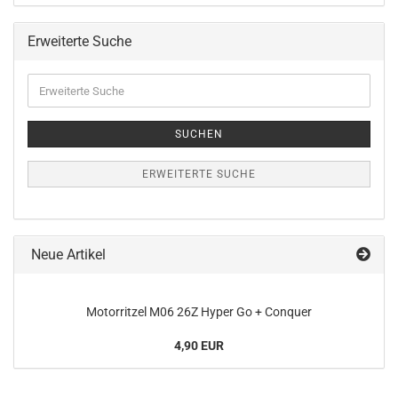
Erweiterte Suche
Erweiterte
Suche
SUCHEN
ERWEITERTE SUCHE
Neue Artikel
Motorritzel M06 26Z Hyper Go + Conquer
4,90 EUR