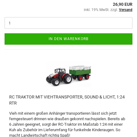
26,90 EUR
inkl. 19% MwSt. zzgl.
Versand
IN DEN WARENKORB
RC TRAKTOR MIT VIEHTRANSPORTER, SOUND & LICHT, 1:24
RTR
Vieh mit einem großen Anhänger transportieren lässt sich jetzt
ferngesteuert drinnen wie draußen gekonnt nachspielen. Bereits ab
6 Jahren geeignet, sorgt der RC-Traktor im Maßstab 1:24 mit einer
Kuh als Zubehör im Lieferumfang für funkelnde Kinderaugen. So
macht Landwirtschaft richtig Spaß!