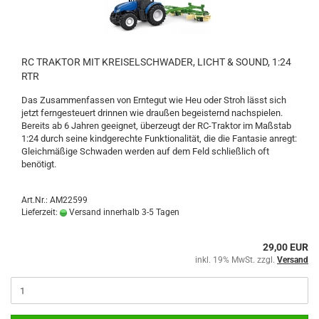
RC TRAKTOR MIT KREISELSCHWADER, LICHT & SOUND, 1:24
RTR
Das Zusammenfassen von Erntegut wie Heu oder Stroh lässt sich
jetzt ferngesteuert drinnen wie draußen begeisternd nachspielen.
Bereits ab 6 Jahren geeignet, überzeugt der RC-Traktor im Maßstab
1:24 durch seine kindgerechte Funktionalität, die die Fantasie anregt:
Gleichmäßige Schwaden werden auf dem Feld schließlich oft
benötigt.
Art.Nr.: AM22599
Lieferzeit:
Versand innerhalb 3-5 Tagen
29,00 EUR
inkl. 19% MwSt. zzgl.
Versand