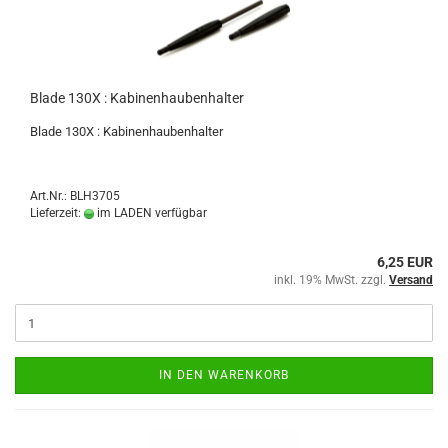
Blade 130X : Kabinenhaubenhalter
Blade 130X : Kabinenhaubenhalter
Art.Nr.: BLH3705
Lieferzeit:
im LADEN verfügbar
6,25 EUR
inkl. 19% MwSt. zzgl.
Versand
IN DEN WARENKORB