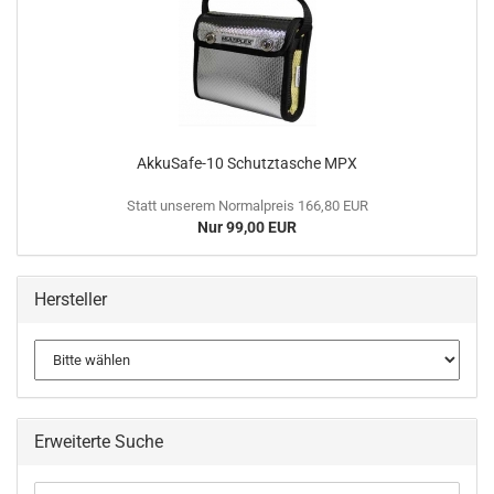
AkkuSafe-10 Schutztasche MPX
Statt unserem Normalpreis 166,80 EUR
Nur 99,00 EUR
Hersteller
Erweiterte Suche
Erweiterte