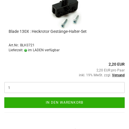
Blade 130X : Heckrotor Gestänge-Halter-Set
Art.Nr.: BLH3721
Lieferzeit:
im LADEN verfügbar
2,20 EUR
2,20 EUR pro Paar
inkl. 19% MwSt. zzgl.
Versand
IN DEN WARENKORB