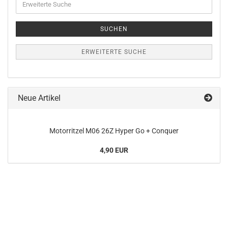
Suche
SUCHEN
ERWEITERTE SUCHE
Neue Artikel
Motorritzel M06 26Z Hyper Go + Conquer
4,90 EUR