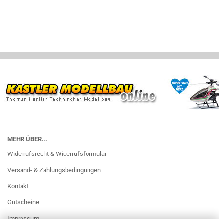
MEHR ÜBER...
Widerrufsrecht & Widerrufsformular
Versand- & Zahlungsbedingungen
Kontakt
Gutscheine
Impressum