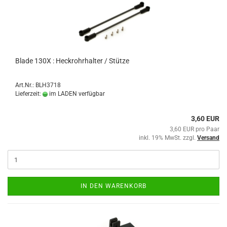
Blade 130X : Heckrohrhalter / Stütze
Art.Nr.: BLH3718
Lieferzeit:
im LADEN verfügbar
3,60 EUR
3,60 EUR pro Paar
inkl. 19% MwSt. zzgl.
Versand
IN DEN WARENKORB