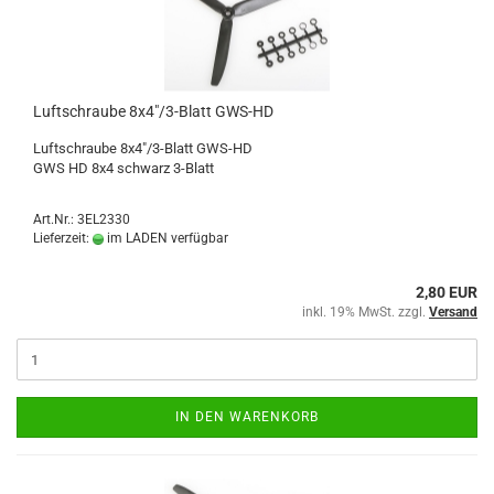
Luftschraube 8x4"/3-Blatt GWS-HD
Luftschraube 8x4"/3-Blatt GWS-HD
GWS HD 8x4 schwarz 3-Blatt
Art.Nr.: 3EL2330
Lieferzeit:
im LADEN verfügbar
2,80 EUR
inkl. 19% MwSt. zzgl.
Versand
IN DEN WARENKORB