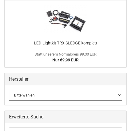
LED-Lightkit TRX SLEDGE komplett
Statt unserem Normalpreis 99,00 EUR
Nur 69,99 EUR
Hersteller
Erweiterte Suche
Erweiterte