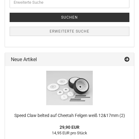
Suche
SUCHEN
ERWEITERTE SUCHE
Neue Artikel
Speed Claw belted auf Cheetah Felgen weiß 12&17mm (2)
29,90 EUR
14,95 EUR pro Stück