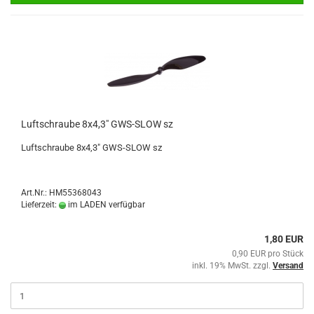
Luftschraube 8x4,3" GWS-SLOW sz
Luftschraube 8x4,3" GWS-SLOW sz
Art.Nr.: HM55368043
Lieferzeit:
im LADEN verfügbar
1,80 EUR
0,90 EUR pro Stück
inkl. 19% MwSt. zzgl.
Versand