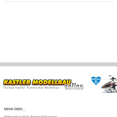
MEHR ÜBER...
Widerrufsrecht & Widerrufsformular