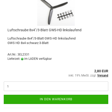
Luftschraube 8x4"/3-Blatt GWS-HD linkslaufend
Luftschraube 8x4"/3-Blatt GWS-HD linkslaufend
GWS HD 8x4 schwarz 3-Blatt
Art.Nr.: 3EL2331
Lieferzeit:
im LADEN verfügbar
2,80 EUR
inkl. 19% MwSt. zzgl.
Versand
IN DEN WARENKORB