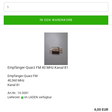
IN DEN WARENKORB
Empfänger-Quarz FM 40 MHz Kanal 81
Empfänger-Quarz FM
40,360 MHz
Kanal 81
Art.Nr.: 16-3081
Lieferzeit:
im LADEN verfügbar
6,00 EUR