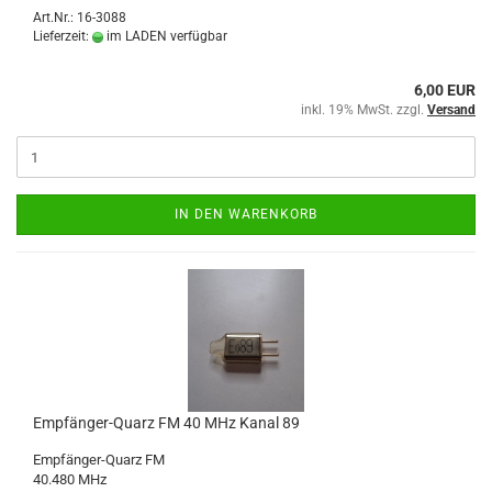
Art.Nr.: 16-3088
Lieferzeit:
im LADEN verfügbar
6,00 EUR
inkl. 19% MwSt. zzgl.
Versand
IN DEN WARENKORB
Empfänger-Quarz FM 40 MHz Kanal 89
Empfänger-Quarz FM
40.480 MHz