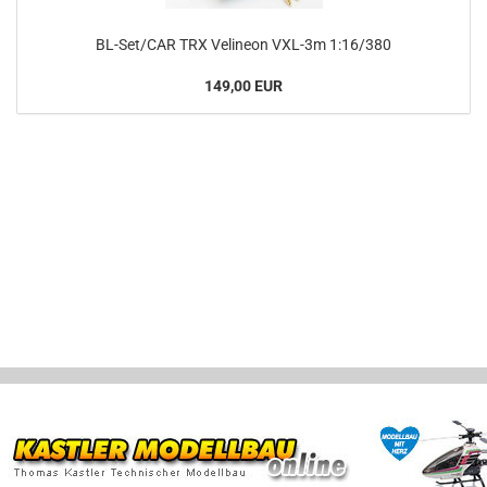
BL-Set/CAR TRX Velineon VXL-3m 1:16/380
149,00 EUR