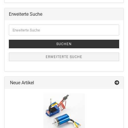
Erweiterte Suche
Erweiterte
Suche
SUCHEN
ERWEITERTE SUCHE
Neue Artikel