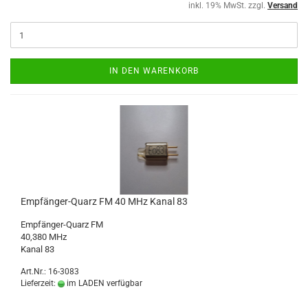
inkl. 19% MwSt. zzgl.
Versand
IN DEN WARENKORB
Empfänger-Quarz FM 40 MHz Kanal 83
Empfänger-Quarz FM
40,380 MHz
Kanal 83
Art.Nr.: 16-3083
Lieferzeit:
im LADEN verfügbar