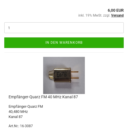
6,00 EUR
inkl. 19% MwSt. zzgl.
Versand
IN DEN WARENKORB
Empfänger-Quarz FM 40 MHz Kanal 87
Empfänger-Quarz FM
40,480 MHz
Kanal 87
Art.Nr.: 16-3087