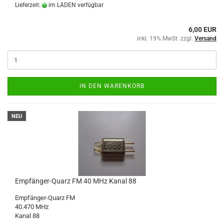
Lieferzeit:
im LADEN verfügbar
6,00 EUR
inkl. 19% MwSt. zzgl.
Versand
IN DEN WARENKORB
NEU
Empfänger-Quarz FM 40 MHz Kanal 88
Empfänger-Quarz FM
40.470 MHz
Kanal 88