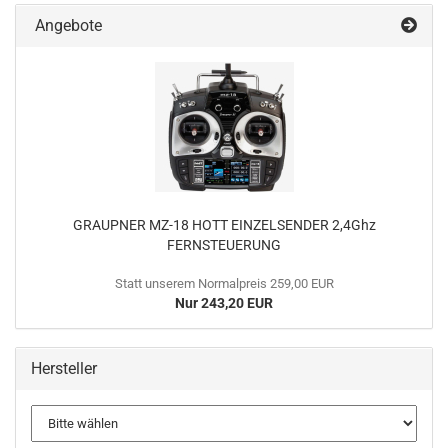
Angebote
GRAUPNER MZ-18 HOTT EINZELSENDER 2,4Ghz
FERNSTEUERUNG
Statt unserem Normalpreis 259,00 EUR
Nur 243,20 EUR
Hersteller