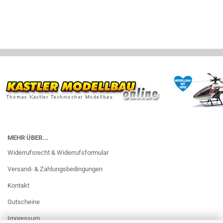
MEHR ÜBER...
Widerrufsrecht & Widerrufsformular
Versand- & Zahlungsbedingungen
Kontakt
Gutscheine
Impressum