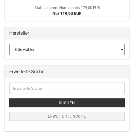
Statt unserem Normalpreis 179,00 EUR
Nur 119,90 EUR
Hersteller
Erweiterte Suche
Erweiterte
Suche
SUCHEN
ERWEITERTE SUCHE