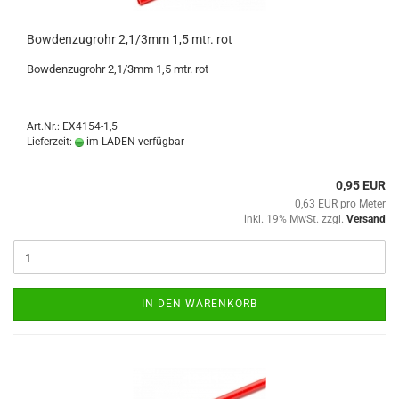
Bowdenzugrohr 2,1/3mm 1,5 mtr. rot
Bowdenzugrohr 2,1/3mm 1,5 mtr. rot
Art.Nr.: EX4154-1,5
Lieferzeit:
im LADEN verfügbar
0,95 EUR
0,63 EUR pro Meter
inkl. 19% MwSt. zzgl.
Versand
IN DEN WARENKORB