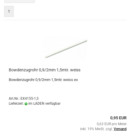
1
Bowdenzugrohr 0,9/2mm 1,5mtr. weiss
Bowdenzugrohr 0,9/2mm 1,5mtr. weiss ex
Art.Nr.: EX4155-1,5
Lieferzeit:
im LADEN verfügbar
0,95 EUR
0,63 EUR pro Meter
inkl. 19% MwSt. zzgl.
Versand