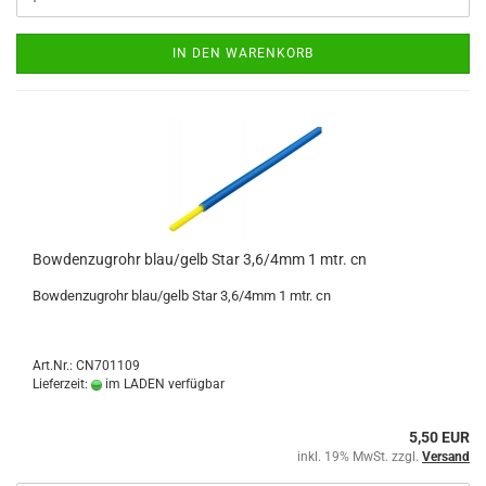
IN DEN WARENKORB
Bowdenzugrohr blau/gelb Star 3,6/4mm 1 mtr. cn
Bowdenzugrohr blau/gelb Star 3,6/4mm 1 mtr. cn
Art.Nr.: CN701109
Lieferzeit:
im LADEN verfügbar
5,50 EUR
inkl. 19% MwSt. zzgl.
Versand