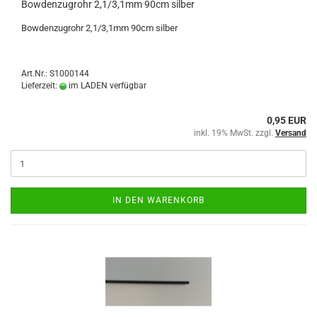
Bowdenzugrohr 2,1/3,1mm 90cm silber
Bowdenzugrohr 2,1/3,1mm 90cm silber
Art.Nr.: S1000144
Lieferzeit:
im LADEN verfügbar
0,95 EUR
inkl. 19% MwSt. zzgl.
Versand
IN DEN WARENKORB