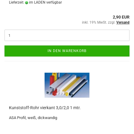
Lieferzeit:
im LADEN verfügbar
2,90 EUR
inkl. 19% MwSt. zzgl.
Versand
IN DEN WARENKORB
Kunststoff-Rohr vierkant 3,0/2,0 1 mtr.
ASA Profil, weiß, dickwandig