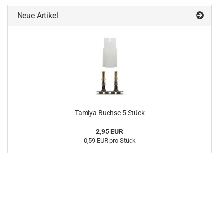
Neue Artikel
Tamiya Buchse 5 Stück
2,95 EUR
0,59 EUR pro Stück