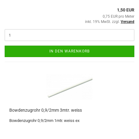
1,50 EUR
0,75 EUR pro Meter
inkl. 19% MwSt. zzgl.
Versand
IN DEN WARENKORB
Bowdenzugrohr 0,9/2mm 3mtr. weiss
Bowdenzugrohr 0,9/2mm 1mtr. weiss ex