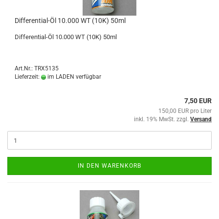
Differential-Öl 10.000 WT (10K) 50ml
Differential-Öl 10.000 WT (10K) 50ml
Art.Nr.: TRX5135
Lieferzeit:
im LADEN verfügbar
7,50 EUR
150,00 EUR pro Liter
inkl. 19% MwSt. zzgl.
Versand
IN DEN WARENKORB