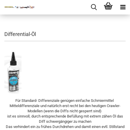
Differential-Öl
Für Standard- Differenziale genügen einfache Schmiermittel
Mitteldifferenziale und natürlich erst recht bei den heutigen Crawler-
Modellen (wenn die Diffs nicht gesperrt sind)
ist es sinnvoll, durch entsprechende Befüllung mit extrem zähen Öl das
Diff schwergängiger zu machen
Das verhindert ein zu frühes Durchdrehen und damit einen evtl. Stillstand