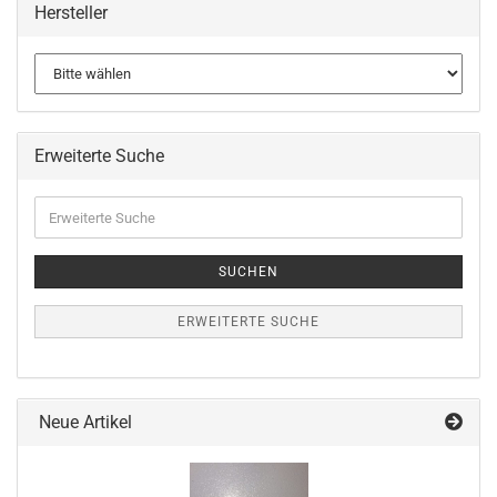
Hersteller
Erweiterte Suche
Erweiterte
Suche
SUCHEN
ERWEITERTE SUCHE
Neue Artikel