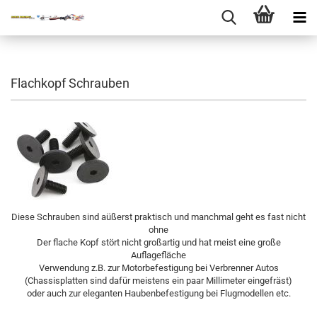
Flachkopf Schrauben
Diese Schrauben sind aüßerst praktisch und manchmal geht es fast nicht
ohne
Der flache Kopf stört nicht großartig und hat meist eine große
Auflagefläche
Verwendung z.B. zur Motorbefestigung bei Verbrenner Autos
(Chassisplatten sind dafür meistens ein paar Millimeter eingefräst)
oder auch zur eleganten Haubenbefestigung bei Flugmodellen etc.