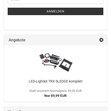
ZUR
Mail
NEWSLETTER-
ANMELDUNG
ANMELDEN
Angebote
LED-Lightkit TRX SLEDGE komplett
Statt unserem Normalpreis 99,00 EUR
Nur 69,99 EUR