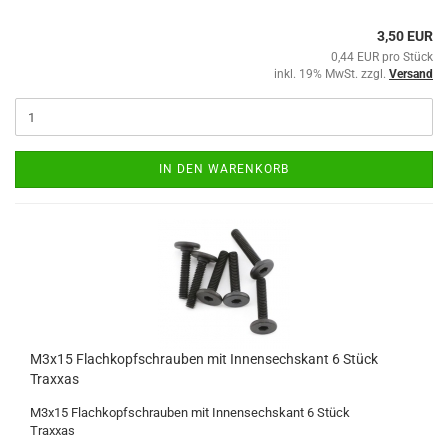
3,50 EUR
0,44 EUR pro Stück
inkl. 19% MwSt. zzgl.
Versand
IN DEN WARENKORB
M3x15 Flachkopfschrauben mit Innensechskant 6 Stück
Traxxas
M3x15 Flachkopfschrauben mit Innensechskant 6 Stück
Traxxas