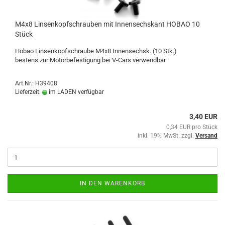
M4x8 Linsenkopfschrauben mit Innensechskant HOBAO 10
Stück
Hobao Linsenkopfschraube M4x8 Innensechsk. (10 Stk.)
bestens zur Motorbefestigung bei V-Cars verwendbar
Art.Nr.: H39408
Lieferzeit:
im LADEN verfügbar
3,40 EUR
0,34 EUR pro Stück
inkl. 19% MwSt. zzgl.
Versand
IN DEN WARENKORB