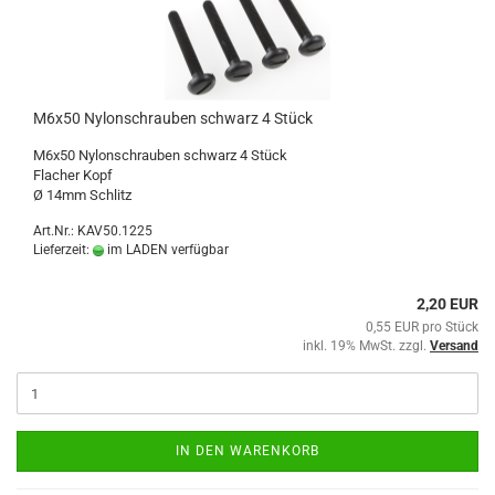
M6x50 Nylonschrauben schwarz 4 Stück
M6x50 Nylonschrauben schwarz 4 Stück
Flacher Kopf
Ø 14mm Schlitz
Art.Nr.: KAV50.1225
Lieferzeit:
im LADEN verfügbar
2,20 EUR
0,55 EUR pro Stück
inkl. 19% MwSt. zzgl.
Versand
IN DEN WARENKORB