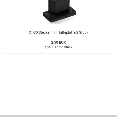
XT-30 Stecker mit Halteplatte 2 Stück
2,50 EUR
1,25 EUR pro Stück