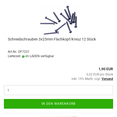
Schneidschrauben 3x25mm Flachkopf/Kreuz 12 Stück
Art.Nr.: DF7231
Lieferzeit:
im LADEN verfügbar
1,90 EUR
0,32 EUR pro Stück
inkl. 19% MwSt. zzgl.
Versand
IN DEN WARENKORB