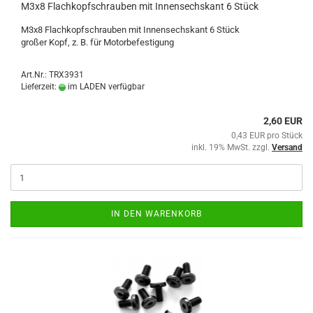
M3x8 Flachkopfschrauben mit Innensechskant 6 Stück
M3x8 Flachkopfschrauben mit Innensechskant 6 Stück
großer Kopf, z. B. für Motorbefestigung
Art.Nr.: TRX3931
Lieferzeit:
im LADEN verfügbar
2,60 EUR
0,43 EUR pro Stück
inkl. 19% MwSt. zzgl.
Versand
IN DEN WARENKORB