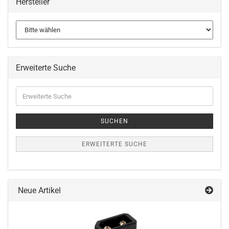
Hersteller
Erweiterte Suche
Erweiterte
Suche
SUCHEN
ERWEITERTE SUCHE
Neue Artikel