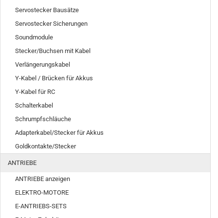
Servostecker Bausätze
Servostecker Sicherungen
Soundmodule
Stecker/Buchsen mit Kabel
Verlängerungskabel
Y-Kabel / Brücken für Akkus
Y-Kabel für RC
Schalterkabel
Schrumpfschläuche
Adapterkabel/Stecker für Akkus
Goldkontakte/Stecker
ANTRIEBE
ANTRIEBE anzeigen
ELEKTRO-MOTORE
E-ANTRIEBS-SETS