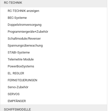
RC-TECHNIK
RC-TECHNIK anzeigen
BEC-Systeme
Doppelstromversorgung
Programmiergeräte+Zubehör
Schaltmodule/Reverser
Spannungsüberwachung
STABI-Systeme
Telemetrie Module
PowerBoxSystems
EL. REGLER
FERNSTEUERUNGEN
Servo-Zubehör
SERVOS
EMPFÄNGER
SCHIFFSMODELLE