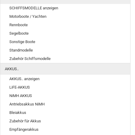
SCHIFFSMODELLE anzeigen
Motorboote / Yachten
Rennboote
Segelboote
Sonstige Boote
Standmodelle
Zubehör Schiffsmodelle
AKKUS..
AKKUS.. anzeigen
LiFE-AKKUS
NiMH AKKUS
Antriebsakkus NiMH
Bleiakkus
Zubehör für Akkus
Empfängerakkus