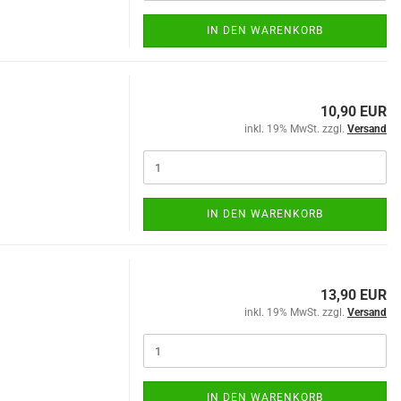
IN DEN WARENKORB
10,90 EUR
inkl. 19% MwSt. zzgl.
Versand
IN DEN WARENKORB
13,90 EUR
inkl. 19% MwSt. zzgl.
Versand
IN DEN WARENKORB