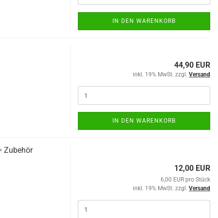
IN DEN WARENKORB
44,90 EUR
inkl. 19% MwSt. zzgl.
Versand
IN DEN WARENKORB
+ Zubehör
12,00 EUR
6,00 EUR pro Stück
inkl. 19% MwSt. zzgl.
Versand