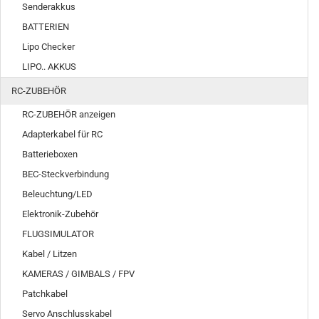
Senderakkus
BATTERIEN
Lipo Checker
LIPO.. AKKUS
RC-ZUBEHÖR
RC-ZUBEHÖR anzeigen
Adapterkabel für RC
Batterieboxen
BEC-Steckverbindung
Beleuchtung/LED
Elektronik-Zubehör
FLUGSIMULATOR
Kabel / Litzen
KAMERAS / GIMBALS / FPV
Patchkabel
Servo Anschlusskabel