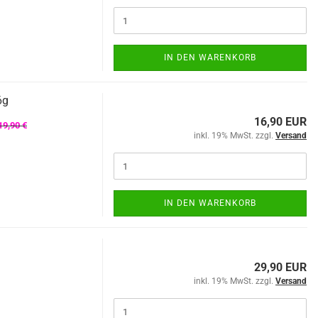
IN DEN WARENKORB
6g
16,90 EUR
9,90 €
inkl. 19% MwSt. zzgl.
Versand
IN DEN WARENKORB
29,90 EUR
inkl. 19% MwSt. zzgl.
Versand