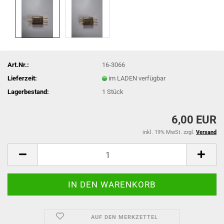
Art.Nr.:
16-3066
Lieferzeit:
im LADEN verfügbar
Lagerbestand:
1
Stück
6,00 EUR
inkl. 19% MwSt. zzgl.
Versand
AUF DEN MERKZETTEL