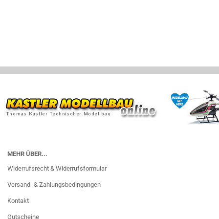
MEHR ÜBER...
Widerrufsrecht & Widerrufsformular
Versand- & Zahlungsbedingungen
Kontakt
Gutscheine