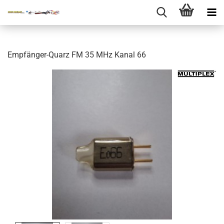
Empfänger-Quarz FM 35 MHz Kanal 66