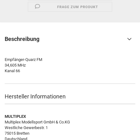
FRAGE ZUM PRODUKT
Beschreibung
Empfänger-Quarz FM
34,605 MHz
Kanal 66
Hersteller Informationen
MULTIPLEX
Multiplex Modellsport GmbH & Co.KG
Westliche Gewerbestr. 1
75015 Bretten
Deutschland