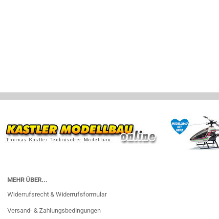
MEHR ÜBER...
Widerrufsrecht & Widerrufsformular
Versand- & Zahlungsbedingungen