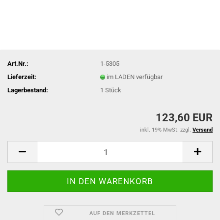
Art.Nr.:
1-5305
Lieferzeit:
im LADEN verfügbar
Lagerbestand:
1
Stück
123,60 EUR
inkl. 19% MwSt. zzgl.
Versand
AUF DEN MERKZETTEL