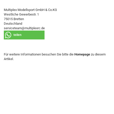
Multiplex Modellsport GmbH & Co.KG
Westliche Gewerbestr. 1
75015 Bretten
Deutschland
serviceteam@multiplexrc.de
teilen
Für weitere Informationen besuchen Sie bitte die
Homepage
zu diesem
Artikel.