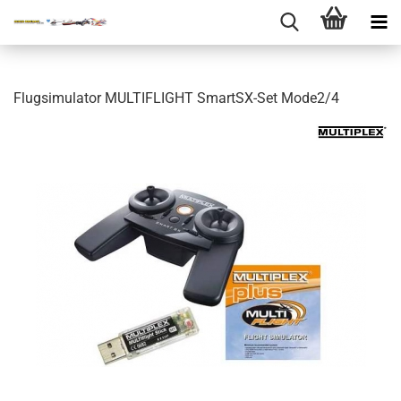
Flugsimulator MULTIFLIGHT SmartSX-Set Mode2/4