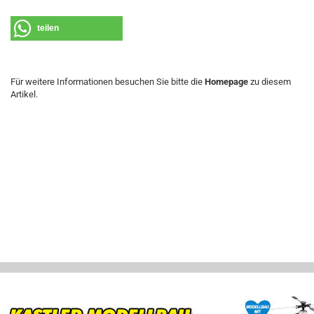
teilen
Für weitere Informationen besuchen Sie bitte die
Homepage
zu diesem
Artikel.