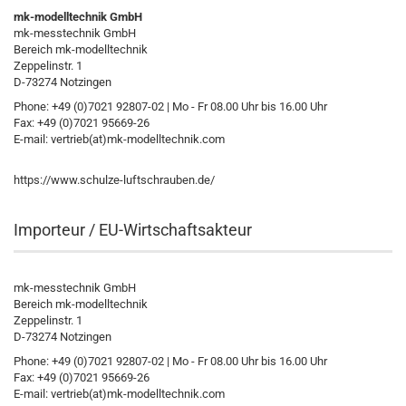
mk-modelltechnik GmbH
mk-messtechnik GmbH
Bereich mk-modelltechnik
Zeppelinstr. 1
D-73274 Notzingen
Phone: +49 (0)7021 92807-02 | Mo - Fr 08.00 Uhr bis 16.00 Uhr
Fax: +49 (0)7021 95669-26
E-mail: vertrieb(at)mk-modelltechnik.com
https://www.schulze-luftschrauben.de/
Importeur / EU-Wirtschaftsakteur
mk-messtechnik GmbH
Bereich mk-modelltechnik
Zeppelinstr. 1
D-73274 Notzingen
Phone: +49 (0)7021 92807-02 | Mo - Fr 08.00 Uhr bis 16.00 Uhr
Fax: +49 (0)7021 95669-26
E-mail: vertrieb(at)mk-modelltechnik.com