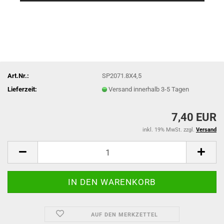
Art.Nr.:
SP2071.8X4,5
Lieferzeit:
Versand innerhalb 3-5 Tagen
7,40 EUR
inkl. 19% MwSt. zzgl.
Versand
AUF DEN MERKZETTEL