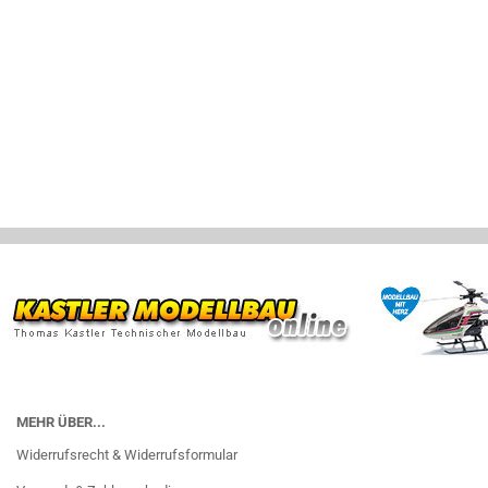
MEHR ÜBER...
Widerrufsrecht & Widerrufsformular