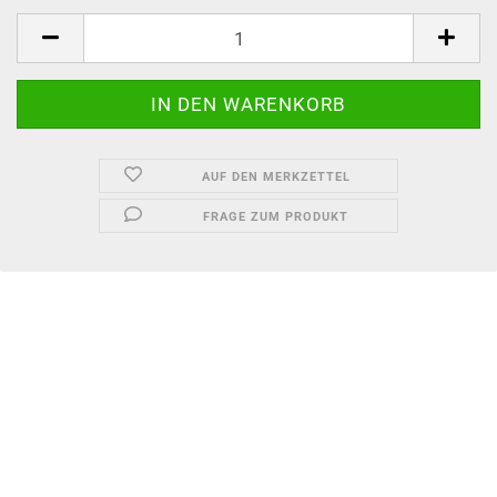
AUF DEN MERKZETTEL
FRAGE ZUM PRODUKT