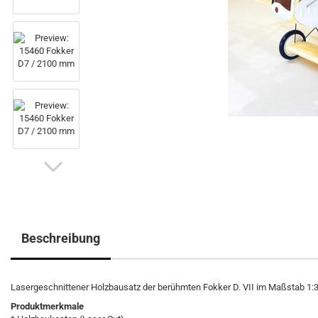
Beschreibung
Lasergeschnittener Holzbausatz der berühmten Fokker D. VII im Maßstab 1:3
Produktmerkmale