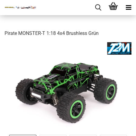
Pirate MONSTER-T 1:18 4x4 Brushless Grün