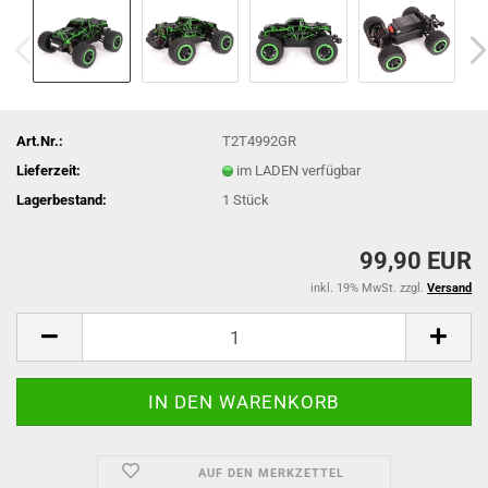
Art.Nr.:
T2T4992GR
Lieferzeit:
im LADEN verfügbar
Lagerbestand:
1
Stück
99,90 EUR
inkl. 19% MwSt. zzgl.
Versand
AUF DEN MERKZETTEL