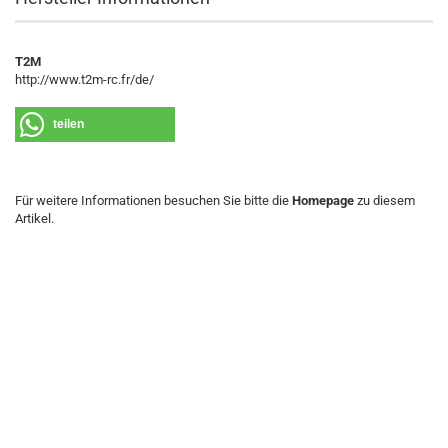
T2M
http://www.t2m-rc.fr/de/
teilen
Für weitere Informationen besuchen Sie bitte die
Homepage
zu diesem
Artikel.